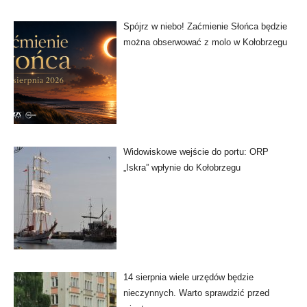
Spójrz w niebo! Zaćmienie Słońca będzie
można obserwować z molo w Kołobrzegu
Widowiskowe wejście do portu: ORP
„Iskra” wpłynie do Kołobrzegu
14 sierpnia wiele urzędów będzie
nieczynnych. Warto sprawdzić przed