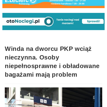
Winda na dworcu PKP wciąż
nieczynna. Osoby
niepełnosprawne i obładowane
bagażami mają problem