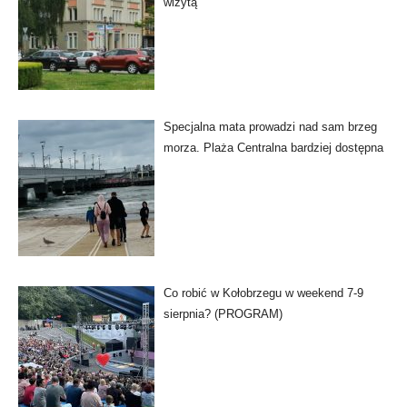
wizytą
Specjalna mata prowadzi nad sam brzeg
morza. Plaża Centralna bardziej dostępna
Co robić w Kołobrzegu w weekend 7-9
sierpnia? (PROGRAM)