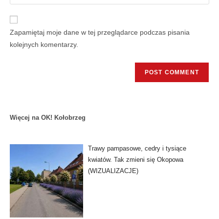
Zapamiętaj moje dane w tej przeglądarce podczas pisania
kolejnych komentarzy.
Więcej na OK! Kołobrzeg
Trawy pampasowe, cedry i tysiące
kwiatów. Tak zmieni się Okopowa
(WIZUALIZACJE)