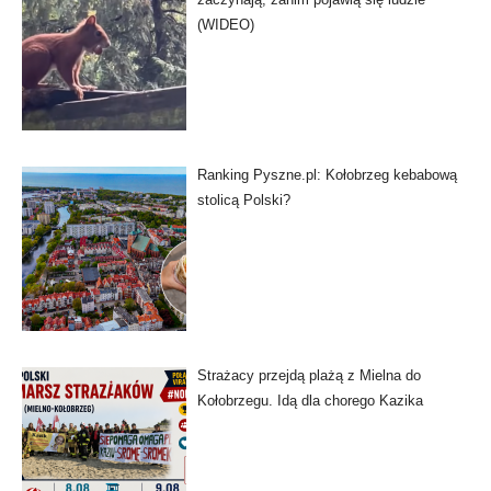
(WIDEO)
Ranking Pyszne.pl: Kołobrzeg kebabową
stolicą Polski?
Strażacy przejdą plażą z Mielna do
Kołobrzegu. Idą dla chorego Kazika