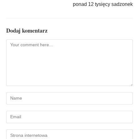
ponad 12 tysięcy sadzonek
Dodaj komentarz