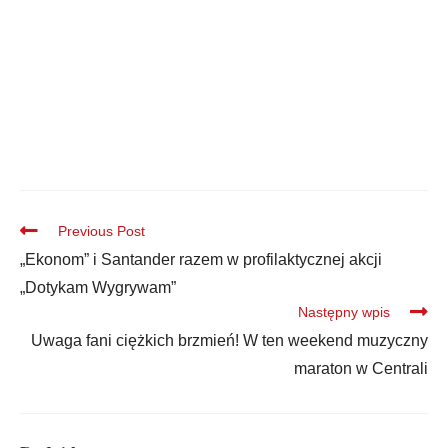
Previous Post
„Ekonom” i Santander razem w profilaktycznej akcji
„Dotykam Wygrywam”
Następny wpis
Uwaga fani ciężkich brzmień! W ten weekend muzyczny
maraton w Centrali