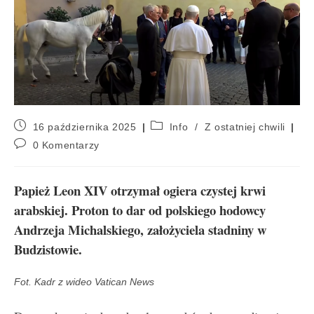
16 października 2025
Info
/
Z ostatniej chwili
0 Komentarzy
Papież Leon XIV otrzymał ogiera czystej krwi
arabskiej. Proton to dar od polskiego hodowcy
Andrzeja Michalskiego, założyciela stadniny w
Budzistowie.
Fot. Kadr z wideo Vatican News