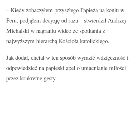
– Kiedy zobaczyłem przyszłego Papieża na koniu w
Peru, podjąłem decyzję od razu – stwierdził Andrzej
Michalski w nagraniu wideo ze spotkania z
najwyższym hierarchą Kościoła katolickiego.
Jak dodał, chciał w ten sposób wyrazić wdzięczność i
odpowiedzieć na papieski apel o umacnianie miłości
przez konkretne gesty.