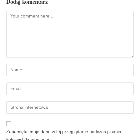
Dodaj komentarz
Zapamiętaj moje dane w tej przeglądarce podczas pisania
kolejnych komentarzy.