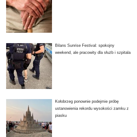
Bilans Sunrise Festival: spokojny
weekend, ale pracowity dla służb i szpitala
Kołobrzeg ponownie podejmie próbę
ustanowienia rekordu wysokości zamku z
piasku