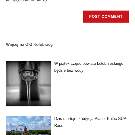
Więcej na OK! Kołobrzeg
W piątek część powiatu kołobrzeskiego
będzie bez wody
Dziś startuje 9. edycja Planet Baltic SUP
Race