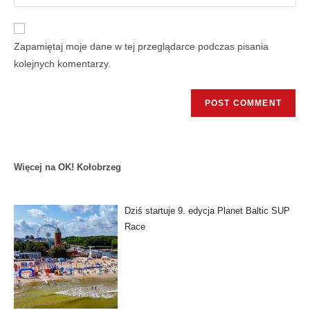
Zapamiętaj moje dane w tej przeglądarce podczas pisania
kolejnych komentarzy.
Więcej na OK! Kołobrzeg
Dziś startuje 9. edycja Planet Baltic SUP
Race