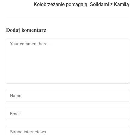
Kołobrzeżanie pomagają. Solidarni z Kamilą
Dodaj komentarz