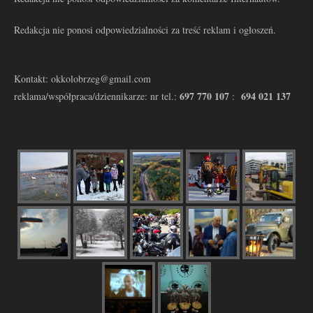
Redakcja nie ponosi odpowiedzialności za treść reklam i ogłoszeń.
Kontakt: okkolobrzeg@gmail.com
697 770 107
694 021 137
reklama/współpraca/dziennikarze: nr tel.:
: