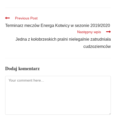
Previous Post
Terminarz meczów Energa Kotwicy w sezonie 2019/2020
Następny wpis
Jedna z kołobrzeskich pralni nielegalnie zatrudniała
cudzoziemców
Dodaj komentarz