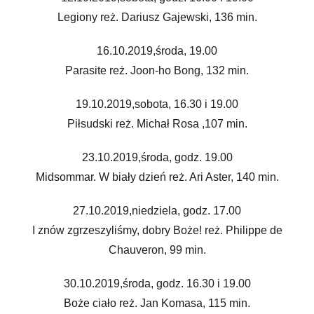
Legiony reż. Dariusz Gajewski, 136 min.
16.10.2019,środa, 19.00
Parasite reż. Joon-ho Bong, 132 min.
19.10.2019,sobota, 16.30 i 19.00
Piłsudski reż. Michał Rosa ,107 min.
23.10.2019,środa, godz. 19.00
Midsommar. W biały dzień reż. Ari Aster, 140 min.
27.10.2019,niedziela, godz. 17.00
I znów zgrzeszyliśmy, dobry Boże! reż. Philippe de
Chauveron, 99 min.
30.10.2019,środa, godz. 16.30 i 19.00
Boże ciało reż. Jan Komasa, 115 min.