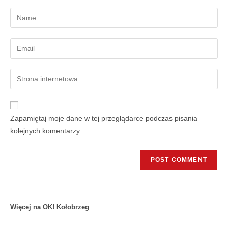
Zapamiętaj moje dane w tej przeglądarce podczas pisania
kolejnych komentarzy.
Więcej na OK! Kołobrzeg