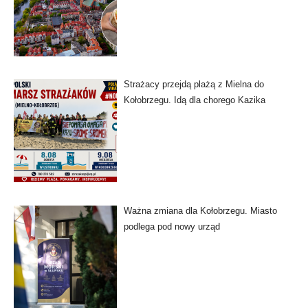
Strażacy przejdą plażą z Mielna do
Kołobrzegu. Idą dla chorego Kazika
Ważna zmiana dla Kołobrzegu. Miasto
podlega pod nowy urząd