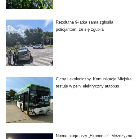
Rezolutna 9-latka sama zgłosiła
policjantom, że się zgubiła
Cichy i ekologiczny. Komunikacja Miejska
testuje w pełni elektryczny autobus
Nocna akcja przy „Ekonomie”. Mężczyzna