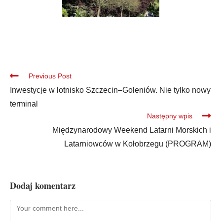
Previous Post
Inwestycje w lotnisko Szczecin–Goleniów. Nie tylko nowy
terminal
Następny wpis
Międzynarodowy Weekend Latarni Morskich i
Latarniowców w Kołobrzegu (PROGRAM)
Dodaj komentarz