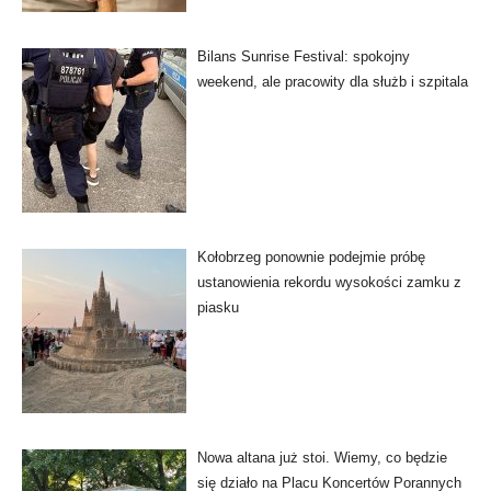
Bilans Sunrise Festival: spokojny
weekend, ale pracowity dla służb i szpitala
Kołobrzeg ponownie podejmie próbę
ustanowienia rekordu wysokości zamku z
piasku
Nowa altana już stoi. Wiemy, co będzie
się działo na Placu Koncertów Porannych