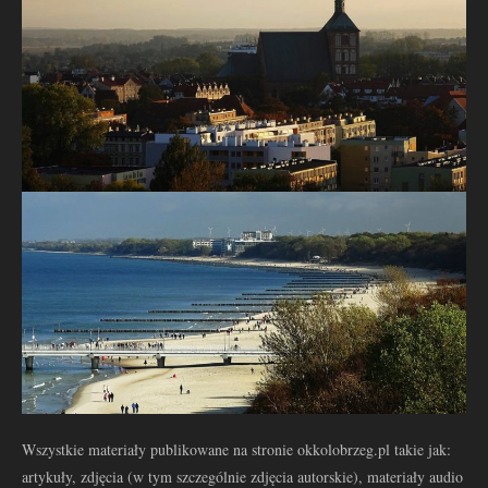
Wszystkie materiały publikowane na stronie okkolobrzeg.pl takie jak:
artykuły, zdjęcia (w tym szczególnie zdjęcia autorskie), materiały audio