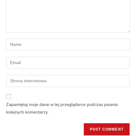
Zapamiętaj moje dane w tej przeglądarce podczas pisania
kolejnych komentarzy.