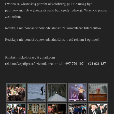
i wideo są własnością portalu okkolobrzeg.pl i nie mogą być
publikowane lub wykorzystywane bez zgody redakcji. Wszelkie prawa
zastrzeżone.
Redakcja nie ponosi odpowiedzialności za komentarze Internautów.
Redakcja nie ponosi odpowiedzialności za treść reklam i ogłoszeń.
Kontakt: okkolobrzeg@gmail.com
697 770 107
694 021 137
reklama/współpraca/dziennikarze: nr tel.:
: