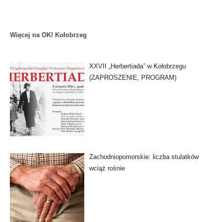
Więcej na OK! Kołobrzeg
XXVII „Herbertiada” w Kołobrzegu
(ZAPROSZENIE, PROGRAM)
Zachodniopomorskie: liczba stulatków
wciąż rośnie