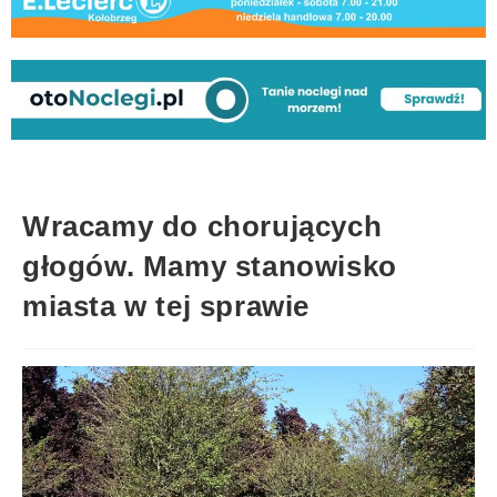
Wracamy do chorujących
głogów. Mamy stanowisko
miasta w tej sprawie