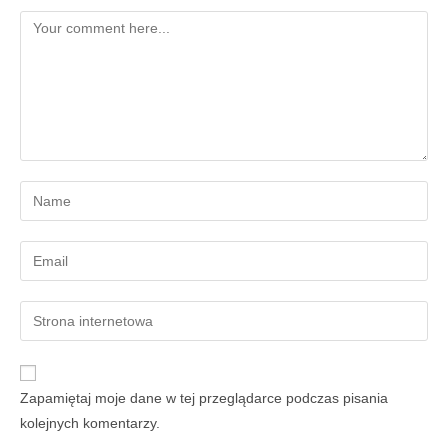
Zapamiętaj moje dane w tej przeglądarce podczas pisania
kolejnych komentarzy.