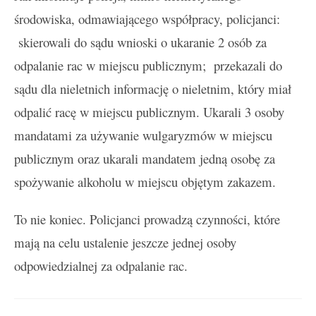
środowiska, odmawiającego współpracy, policjanci:
skierowali do sądu wnioski o ukaranie 2 osób za
odpalanie rac w miejscu publicznym;
przekazali do
sądu dla nieletnich informację o nieletnim, który miał
odpalić racę w miejscu publicznym.
Ukarali 3 osoby
mandatami za używanie wulgaryzmów w miejscu
publicznym oraz
ukarali mandatem jedną osobę za
spożywanie alkoholu w miejscu objętym zakazem.
To nie koniec. Policjanci prowadzą czynności, które
mają na celu ustalenie jeszcze jednej osoby
odpowiedzialnej za odpalanie rac.