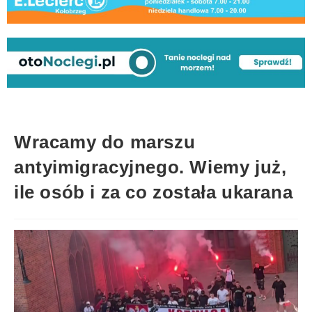
Wracamy do marszu
antyimigracyjnego. Wiemy już,
ile osób i za co została ukarana