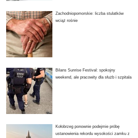
Zachodniopomorskie: liczba stulatków
wciąż rośnie
Bilans Sunrise Festival: spokojny
weekend, ale pracowity dla służb i szpitala
Kołobrzeg ponownie podejmie próbę
ustanowienia rekordu wysokości zamku z