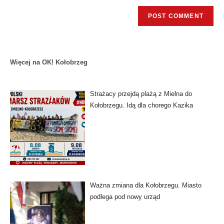
Więcej na OK! Kołobrzeg
Strażacy przejdą plażą z Mielna do
Kołobrzegu. Idą dla chorego Kazika
Ważna zmiana dla Kołobrzegu. Miasto
podlega pod nowy urząd