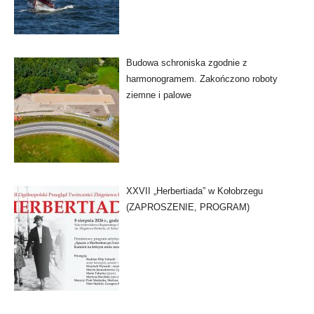
Budowa schroniska zgodnie z
harmonogramem. Zakończono roboty
ziemne i palowe
XXVII „Herbertiada” w Kołobrzegu
(ZAPROSZENIE, PROGRAM)