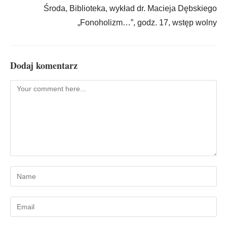
Środa, Biblioteka, wykład dr. Macieja Dębskiego
„Fonoholizm…”, godz. 17, wstęp wolny
Dodaj komentarz