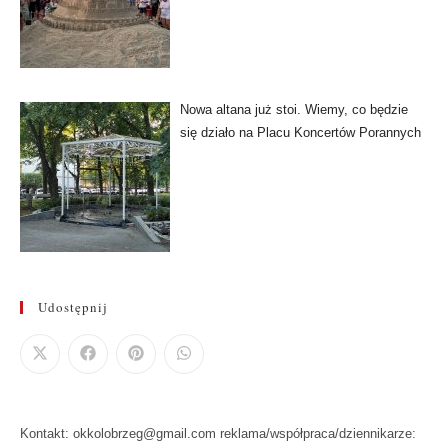
Nowa altana już stoi. Wiemy, co będzie
się działo na Placu Koncertów Porannych
Udostępnij
Kontakt: okkolobrzeg@gmail.com reklama/współpraca/dziennikarze: