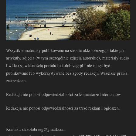
Wszystkie materiały publikowane na stronie okkolobrzeg.pl takie jak:
artykuły, zdjęcia (w tym szczególnie zdjęcia autorskie), materiały audio
i wideo są własnością portalu okkolobrzeg.pl i nie mogą być
publikowane lub wykorzystywane bez zgody redakcji. Wszelkie prawa
zastrzeżone.
Redakcja nie ponosi odpowiedzialności za komentarze Internautów.
Redakcja nie ponosi odpowiedzialności za treść reklam i ogłoszeń.
Kontakt: okkolobrzeg@gmail.com