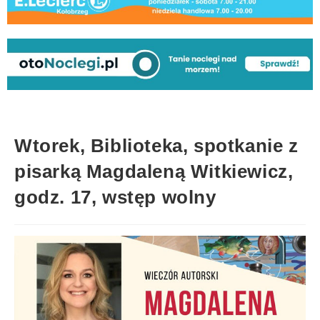
Wtorek, Biblioteka, spotkanie z
pisarką Magdaleną Witkiewicz,
godz. 17, wstęp wolny