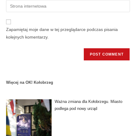
Zapamiętaj moje dane w tej przeglądarce podczas pisania
kolejnych komentarzy.
Więcej na OK! Kołobrzeg
Ważna zmiana dla Kołobrzegu. Miasto
podlega pod nowy urząd