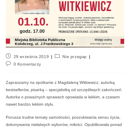
29 września 2019
Nie przegap
0 Komentarzy
Zapraszamy na spotkanie z Magdaleną Witkiewicz, autorką
bestsellerów, pisarką – specjalistką od szczęśliwych zakończeń.
Autorka o poważnych sprawach opowiada w lekkim, a czasem
nawet bardzo lekkim stylu.
Porusza trudne tematy samotności, poszukiwania sensu życia,
dokonywania niełatwych wyborów, miłości. Opublikowała ponad