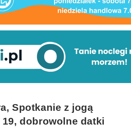
a, Spotkanie z jogą
 19, dobrowolne datki