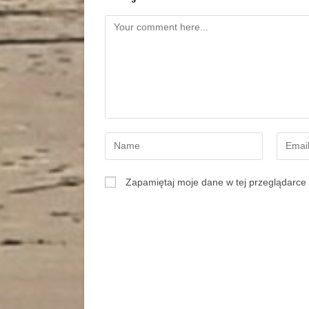
Zapamiętaj moje dane w tej przeglądarce 