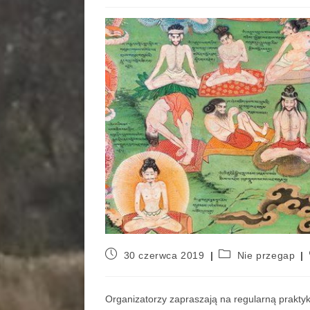
30 czerwca 2019
Nie przegap
Organizatorzy zapraszają na regularną praktykę 