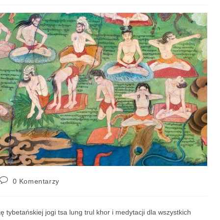
0 Komentarzy
tybetańskiej jogi tsa lung trul khor i medytacji dla wszystkich