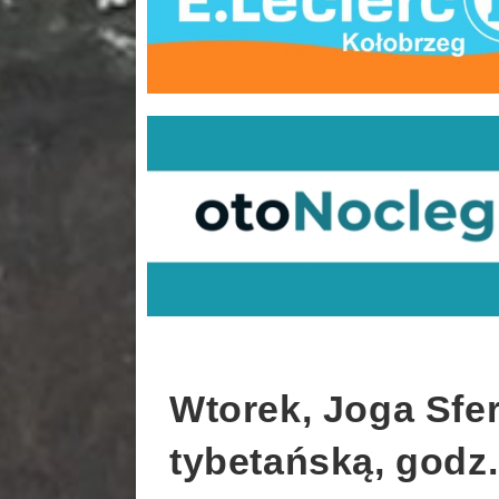
Wtorek, Joga Sfer
tybetańską, godz.