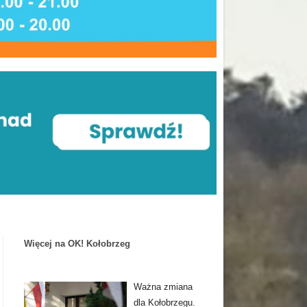
Więcej na OK! Kołobrzeg
Ważna zmiana
dla Kołobrzegu.