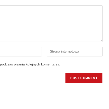
podczas pisania kolejnych komentarzy.