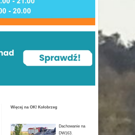
Więcej na OK! Kołobrzeg
Dachowanie na
DW163.