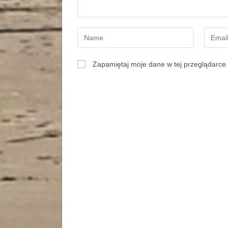
Zapamiętaj moje dane w tej przeglądarce 