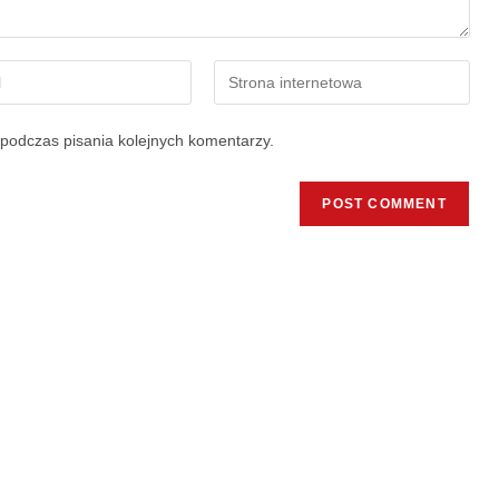
podczas pisania kolejnych komentarzy.