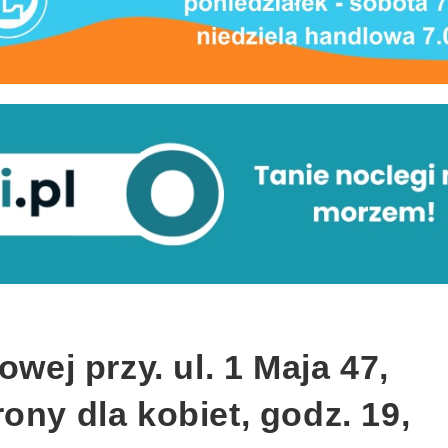
owej przy. ul. 1 Maja 47,
ony dla kobiet, godz. 19,