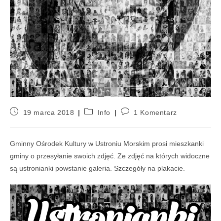
19 marca 2018
Info
1 Komentarz
Gminny Ośrodek Kultury w Ustroniu Morskim prosi mieszkanki
gminy o przesyłanie swoich zdjęć. Ze zdjęć na których widoczne
są ustronianki powstanie galeria. Szczegóły na plakacie.