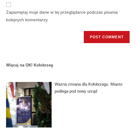
Zapamiętaj moje dane w tej przeglądarce podczas pisania
kolejnych komentarzy.
Więcej na OK! Kołobrzeg
Ważna zmiana dla Kołobrzegu. Miasto
podlega pod nowy urząd