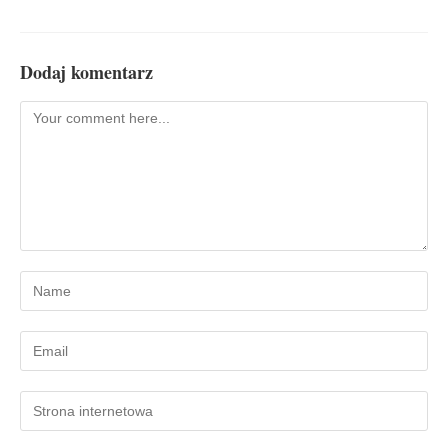
Dodaj komentarz