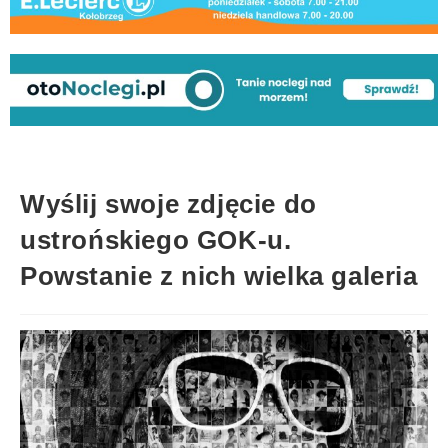
Wyślij swoje zdjęcie do
ustrońskiego GOK-u.
Powstanie z nich wielka galeria