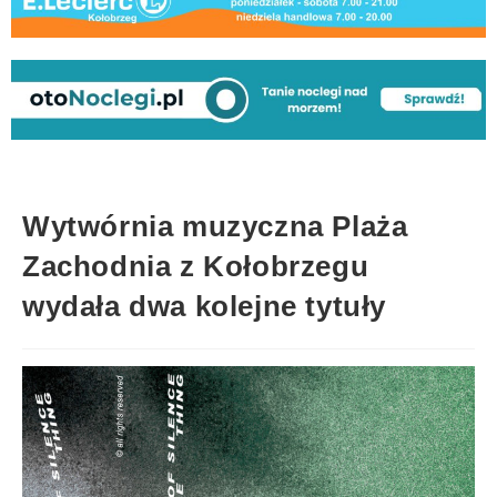
Wytwórnia muzyczna Plaża
Zachodnia z Kołobrzegu
wydała dwa kolejne tytuły