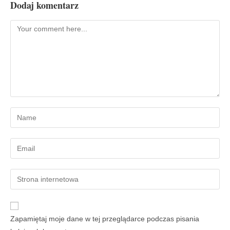
Dodaj komentarz
Zapamiętaj moje dane w tej przeglądarce podczas pisania