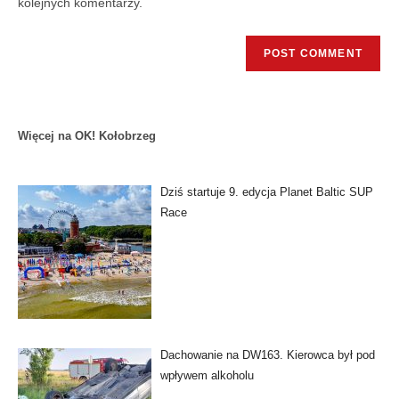
kolejnych komentarzy.
Więcej na OK! Kołobrzeg
Dziś startuje 9. edycja Planet Baltic SUP
Race
Dachowanie na DW163. Kierowca był pod
wpływem alkoholu