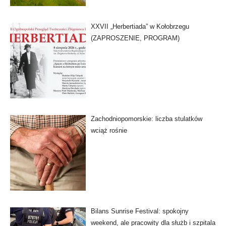
XXVII „Herbertiada” w Kołobrzegu
(ZAPROSZENIE, PROGRAM)
Zachodniopomorskie: liczba stulatków
wciąż rośnie
Bilans Sunrise Festival: spokojny
weekend, ale pracowity dla służb i szpitala