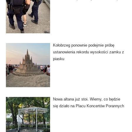
Kołobrzeg ponownie podejmie próbę
ustanowienia rekordu wysokości zamku z
piasku
Nowa altana już stoi. Wiemy, co będzie
się działo na Placu Koncertów Porannych