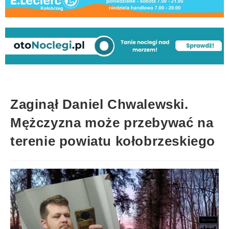
Zaginął Daniel Chwalewski.
Mężczyzna może przebywać na
terenie powiatu kołobrzeskiego