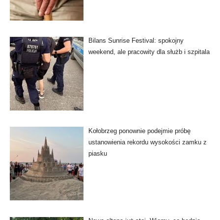
Bilans Sunrise Festival: spokojny
weekend, ale pracowity dla służb i szpitala
Kołobrzeg ponownie podejmie próbę
ustanowienia rekordu wysokości zamku z
piasku