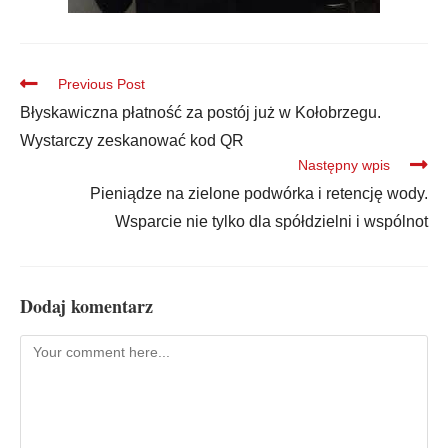
Previous Post
Błyskawiczna płatność za postój już w Kołobrzegu.
Wystarczy zeskanować kod QR
Następny wpis
Pieniądze na zielone podwórka i retencję wody.
Wsparcie nie tylko dla spółdzielni i wspólnot
Dodaj komentarz