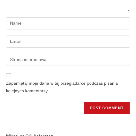
Zapamiętaj moje dane w tej przeglądarce podczas pisania
kolejnych komentarzy.