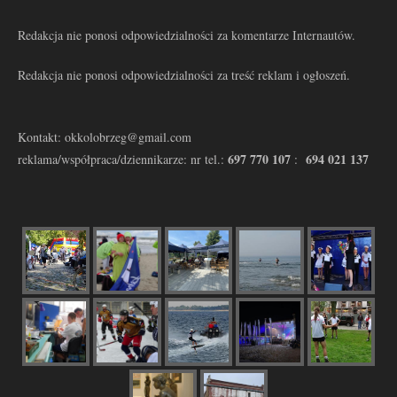
Redakcja nie ponosi odpowiedzialności za komentarze Internautów.
Redakcja nie ponosi odpowiedzialności za treść reklam i ogłoszeń.
Kontakt: okkolobrzeg@gmail.com
697 770 107
694 021 137
reklama/współpraca/dziennikarze: nr tel.:
: