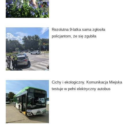
Rezolutna 9-latka sama zgłosiła
policjantom, że się zgubiła
Cichy i ekologiczny. Komunikacja Miejska
testuje w pełni elektryczny autobus