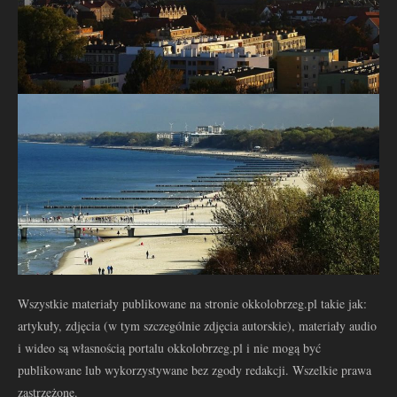
Wszystkie materiały publikowane na stronie okkolobrzeg.pl takie jak:
artykuły, zdjęcia (w tym szczególnie zdjęcia autorskie), materiały audio
i wideo są własnością portalu okkolobrzeg.pl i nie mogą być
publikowane lub wykorzystywane bez zgody redakcji. Wszelkie prawa
zastrzeżone.