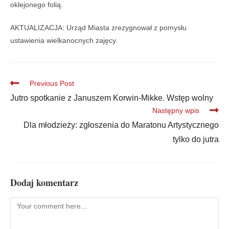
oklejonego folią.
AKTUALIZACJA: Urząd Miasta zrezygnował z pomysłu
ustawienia wielkanocnych zajęcy.
Previous Post
Jutro spotkanie z Januszem Korwin-Mikke. Wstęp wolny
Następny wpis
Dla młodzieży: zgłoszenia do Maratonu Artystycznego
tylko do jutra
Dodaj komentarz