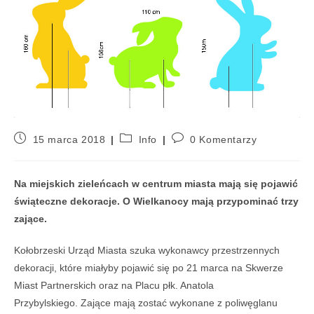
15 marca 2018
Info
0 Komentarzy
Na miejskich zieleńcach w centrum miasta mają się pojawić
świąteczne dekoracje. O Wielkanocy mają przypominać trzy
zające.
Kołobrzeski Urząd Miasta szuka wykonawcy przestrzennych
dekoracji, które miałyby pojawić się po 21 marca na Skwerze
Miast Partnerskich oraz na Placu płk. Anatola
Przybylskiego. Zające mają zostać wykonane z poliwęglanu