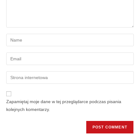
Zapamiętaj moje dane w tej przeglądarce podczas pisania
kolejnych komentarzy.