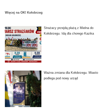
Więcej na OK! Kołobrzeg
Strażacy przejdą plażą z Mielna do
Kołobrzegu. Idą dla chorego Kazika
Ważna zmiana dla Kołobrzegu. Miasto
podlega pod nowy urząd