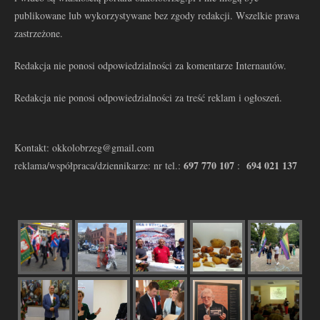
publikowane lub wykorzystywane bez zgody redakcji. Wszelkie prawa
zastrzeżone.
Redakcja nie ponosi odpowiedzialności za komentarze Internautów.
Redakcja nie ponosi odpowiedzialności za treść reklam i ogłoszeń.
Kontakt: okkolobrzeg@gmail.com
697 770 107
694 021 137
reklama/współpraca/dziennikarze: nr tel.:
: