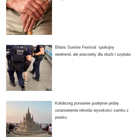
Bilans Sunrise Festival: spokojny
weekend, ale pracowity dla służb i szpitala
Kołobrzeg ponownie podejmie próbę
ustanowienia rekordu wysokości zamku z
piasku