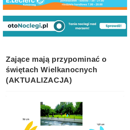
Zające mają przypominać o
świętach Wielkanocnych
(AKTUALIZACJA)