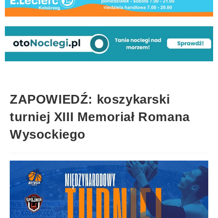
ZAPOWIEDŹ: koszykarski
turniej XIII Memoriał Romana
Wysockiego