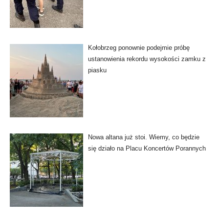
Kołobrzeg ponownie podejmie próbę
ustanowienia rekordu wysokości zamku z
piasku
Nowa altana już stoi. Wiemy, co będzie
się działo na Placu Koncertów Porannych