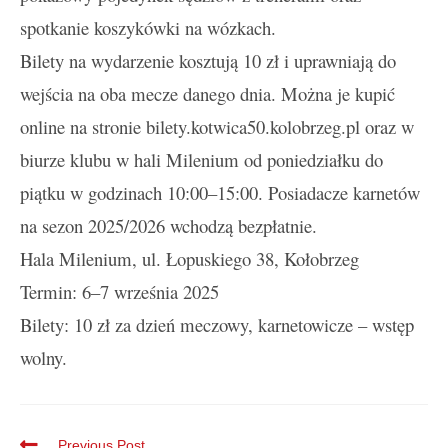
spotkanie koszykówki na wózkach.
Bilety na wydarzenie kosztują 10 zł i uprawniają do
wejścia na oba mecze danego dnia. Można je kupić
online na stronie bilety.kotwica50.kolobrzeg.pl oraz w
biurze klubu w hali Milenium od poniedziałku do
piątku w godzinach 10:00–15:00. Posiadacze karnetów
na sezon 2025/2026 wchodzą bezpłatnie.
Hala Milenium, ul. Łopuskiego 38, Kołobrzeg
Termin: 6–7 września 2025
Bilety: 10 zł za dzień meczowy, karnetowicze – wstęp
wolny.
Previous Post