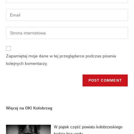
Zapamiętaj moje dane w tej przeglądarce podczas pisania
kolejnych komentarzy.
Więcej na OK! Kołobrzeg
W piątek część powiatu kołobrzeskiego
będzie bez wody