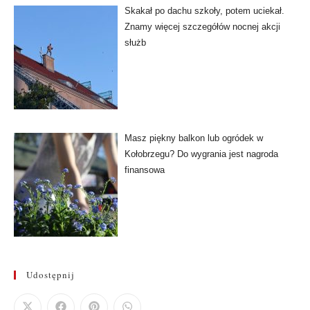
Skakał po dachu szkoły, potem uciekał.
Znamy więcej szczegółów nocnej akcji
służb
Masz piękny balkon lub ogródek w
Kołobrzegu? Do wygrania jest nagroda
finansowa
Udostępnij