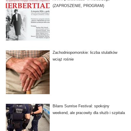
(ZAPROSZENIE, PROGRAM)
Zachodniopomorskie: liczba stulatków
wciąż rośnie
Bilans Sunrise Festival: spokojny
weekend, ale pracowity dla służb i szpitala