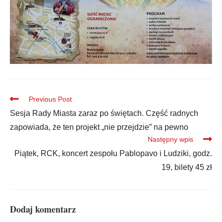
Previous Post
Sesja Rady Miasta zaraz po świętach. Część radnych
zapowiada, że ten projekt „nie przejdzie” na pewno
Następny wpis
Piątek, RCK, koncert zespołu Pablopavo i Ludziki, godz.
19, bilety 45 zł
Dodaj komentarz