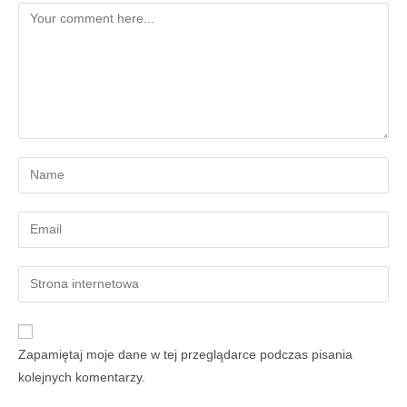
Zapamiętaj moje dane w tej przeglądarce podczas pisania
kolejnych komentarzy.