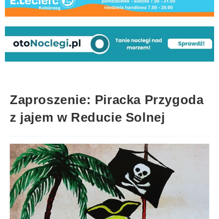
Zaproszenie: Piracka Przygoda
z jajem w Reducie Solnej