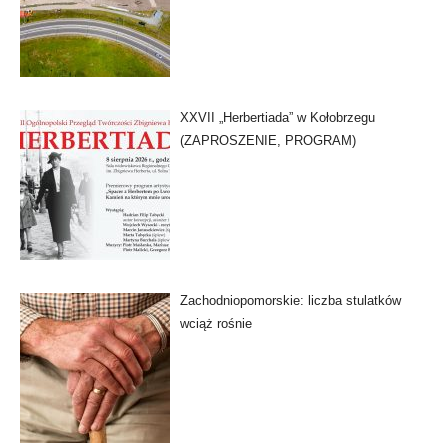
XXVII „Herbertiada” w Kołobrzegu
(ZAPROSZENIE, PROGRAM)
Zachodniopomorskie: liczba stulatków
wciąż rośnie