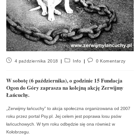
4 października 2018
Info
0 Komentarzy
W sobotę (6 października), o godzinie 15 Fundacja
Ogon do Góry zaprasza na kolejną akcję Zerwijmy
Łańcuchy.
„Zerwijmy łańcuchy” to akcja społeczna organizowana od 2007
roku przez portal Psy.pl. Jej celem jest poprawa losu psów
łańcuchowych. W tym roku odbędzie się ona również w
Kołobrzegu.