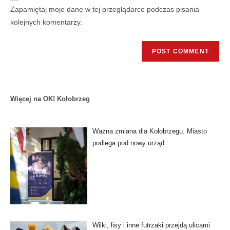
Zapamiętaj moje dane w tej przeglądarce podczas pisania
kolejnych komentarzy.
Więcej na OK! Kołobrzeg
Ważna zmiana dla Kołobrzegu. Miasto
podlega pod nowy urząd
Wilki, lisy i inne futrzaki przejdą ulicami