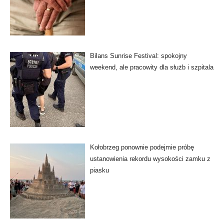
Bilans Sunrise Festival: spokojny
weekend, ale pracowity dla służb i szpitala
Kołobrzeg ponownie podejmie próbę
ustanowienia rekordu wysokości zamku z
piasku