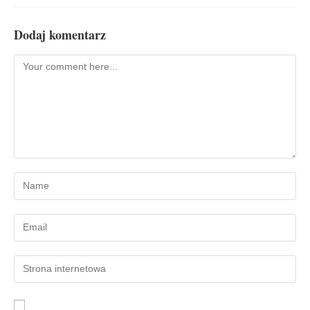
Dodaj komentarz