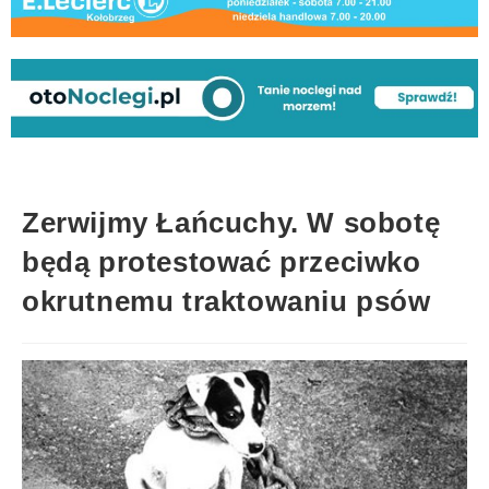
Zerwijmy Łańcuchy. W sobotę
będą protestować przeciwko
okrutnemu traktowaniu psów