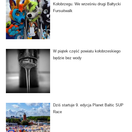
Kołobrzegu. We wrześniu drugi Bałtycki
Fursuitwalk
W piątek część powiatu kołobrzeskiego
będzie bez wody
Dziś startuje 9. edycja Planet Baltic SUP
Race