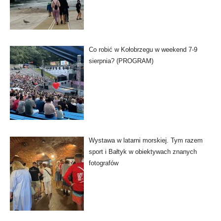
Co robić w Kołobrzegu w weekend 7-9
sierpnia? (PROGRAM)
Wystawa w latarni morskiej. Tym razem
sport i Bałtyk w obiektywach znanych
fotografów