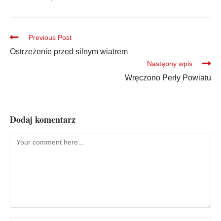
Previous Post
Ostrzeżenie przed silnym wiatrem
Następny wpis
Wręczono Perły Powiatu
Dodaj komentarz