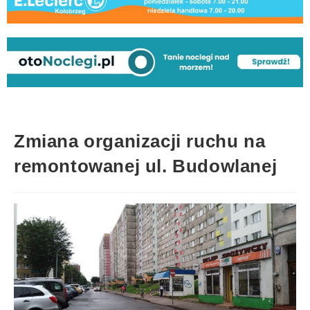
Zmiana organizacji ruchu na
remontowanej ul. Budowlanej