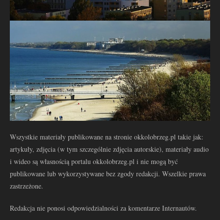
Wszystkie materiały publikowane na stronie okkolobrzeg.pl takie jak:
artykuły, zdjęcia (w tym szczególnie zdjęcia autorskie), materiały audio
i wideo są własnością portalu okkolobrzeg.pl i nie mogą być
publikowane lub wykorzystywane bez zgody redakcji. Wszelkie prawa
zastrzeżone.
Redakcja nie ponosi odpowiedzialności za komentarze Internautów.