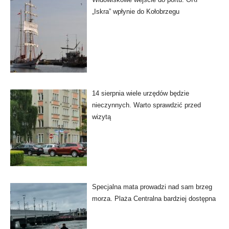
„Iskra” wpłynie do Kołobrzegu
14 sierpnia wiele urzędów będzie
nieczynnych. Warto sprawdzić przed
wizytą
Specjalna mata prowadzi nad sam brzeg
morza. Plaża Centralna bardziej dostępna