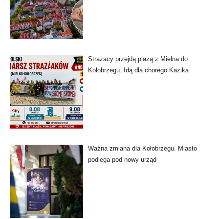
Strażacy przejdą plażą z Mielna do
Kołobrzegu. Idą dla chorego Kazika
Ważna zmiana dla Kołobrzegu. Miasto
podlega pod nowy urząd