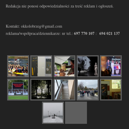
Redakcja nie ponosi odpowiedzialności za treść reklam i ogłoszeń.
Kontakt: okkolobrzeg@gmail.com
697 770 107
694 021 137
reklama/współpraca/dziennikarze: nr tel.:
: