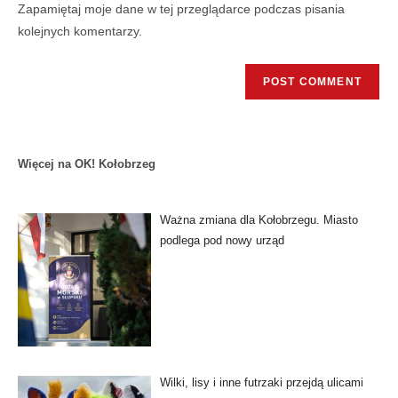
Zapamiętaj moje dane w tej przeglądarce podczas pisania
kolejnych komentarzy.
Więcej na OK! Kołobrzeg
Ważna zmiana dla Kołobrzegu. Miasto
podlega pod nowy urząd
Wilki, lisy i inne futrzaki przejdą ulicami