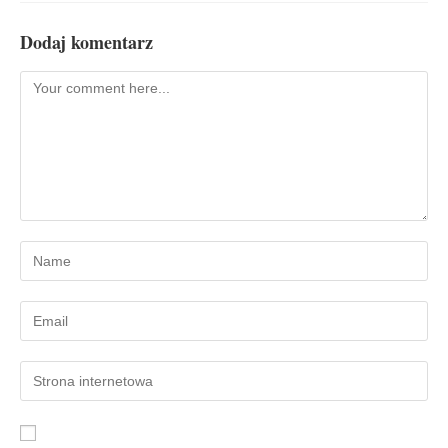
Dodaj komentarz