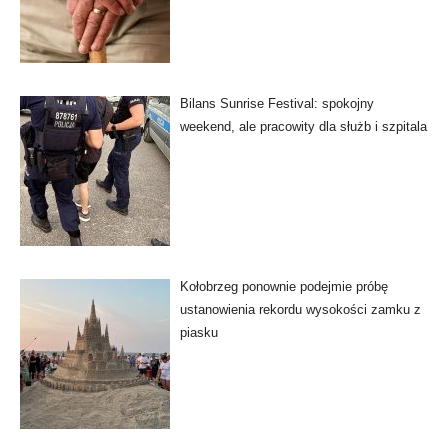
Bilans Sunrise Festival: spokojny
weekend, ale pracowity dla służb i szpitala
Kołobrzeg ponownie podejmie próbę
ustanowienia rekordu wysokości zamku z
piasku