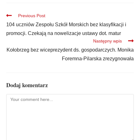
Previous Post
104 uczniów Zespołu Szkół Morskich bez klasyfikacji i
promocji. Czekają na nowelizacje ustawy dot. matur
Następny wpis
Kołobrzeg bez wiceprezydent ds. gospodarczych. Monika
Foremna-Pilarska zrezygnowała
Dodaj komentarz