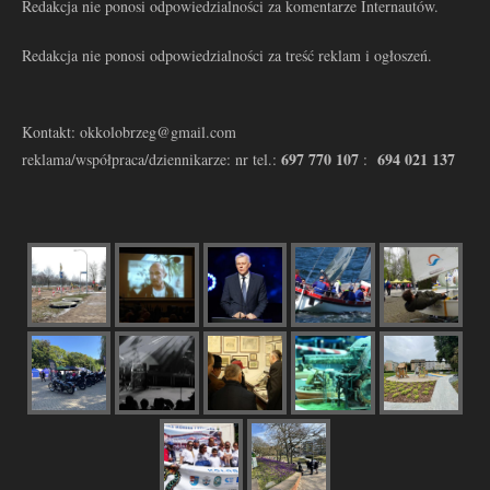
Redakcja nie ponosi odpowiedzialności za komentarze Internautów.
Redakcja nie ponosi odpowiedzialności za treść reklam i ogłoszeń.
Kontakt: okkolobrzeg@gmail.com
697 770 107
694 021 137
reklama/współpraca/dziennikarze: nr tel.:
: