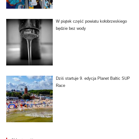
W piątek część powiatu kołobrzeskiego
będzie bez wody
Dziś startuje 9. edycja Planet Baltic SUP
Race