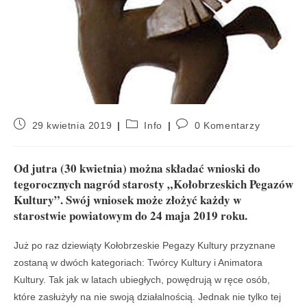
29 kwietnia 2019
Info
0 Komentarzy
Od jutra (30 kwietnia) można składać wnioski do
tegorocznych nagród starosty „Kołobrzeskich Pegazów
Kultury”. Swój wniosek może złożyć każdy w
starostwie powiatowym do 24 maja 2019 roku.
Już po raz dziewiąty Kołobrzeskie Pegazy Kultury przyznane
zostaną w dwóch kategoriach: Twórcy Kultury i Animatora
Kultury. Tak jak w latach ubiegłych, powędrują w ręce osób,
które zasłużyły na nie swoją działalnością. Jednak nie tylko tej