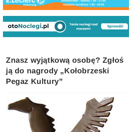
Znasz wyjątkową osobę? Zgłoś
ją do nagrody „Kołobrzeski
Pegaz Kultury”