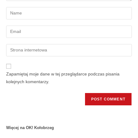
Zapamiętaj moje dane w tej przeglądarce podczas pisania
kolejnych komentarzy.
Więcej na OK! Kołobrzeg