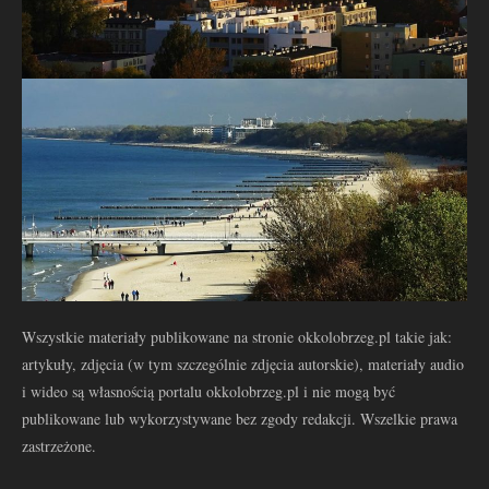
Wszystkie materiały publikowane na stronie okkolobrzeg.pl takie jak:
artykuły, zdjęcia (w tym szczególnie zdjęcia autorskie), materiały audio
i wideo są własnością portalu okkolobrzeg.pl i nie mogą być
publikowane lub wykorzystywane bez zgody redakcji. Wszelkie prawa
zastrzeżone.