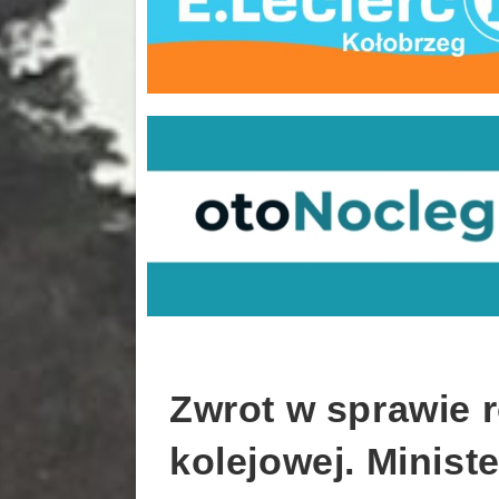
Zwrot w sprawie 
kolejowej. Ministe