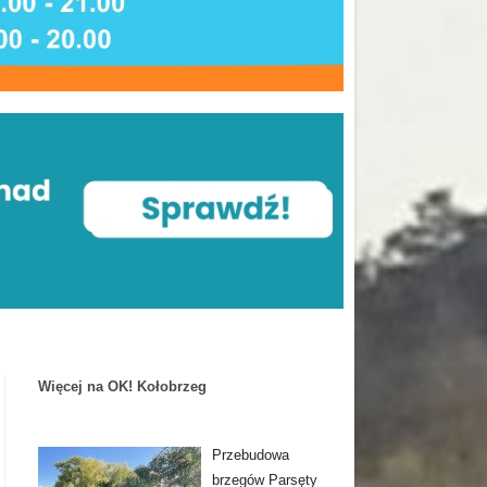
Więcej na OK! Kołobrzeg
Przebudowa
brzegów Parsęty