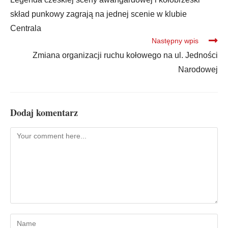
skład punkowy zagrają na jednej scenie w klubie
Centrala
Następny wpis
Zmiana organizacji ruchu kołowego na ul. Jedności
Narodowej
Dodaj komentarz