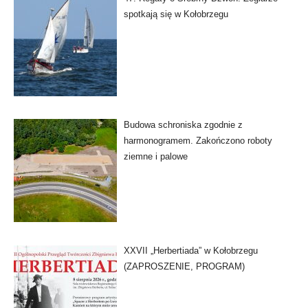
spotkają się w Kołobrzegu
Budowa schroniska zgodnie z
harmonogramem. Zakończono roboty
ziemne i palowe
XXVII „Herbertiada” w Kołobrzegu
(ZAPROSZENIE, PROGRAM)