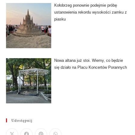
Kołobrzeg ponownie podejmie próbę
ustanowienia rekordu wysokości zamku z
piasku
Nowa altana już stoi. Wiemy, co będzie
się działo na Placu Koncertów Porannych
Udostępnij