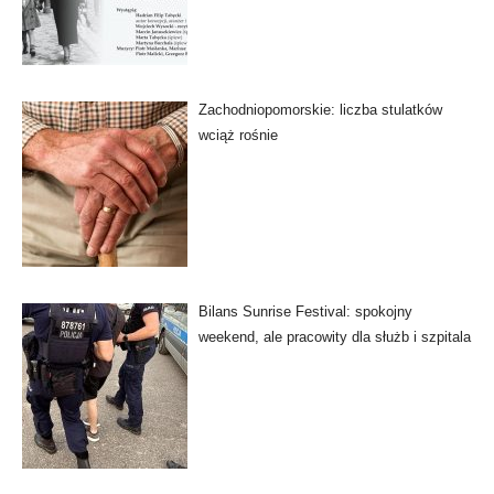
Zachodniopomorskie: liczba stulatków
wciąż rośnie
Bilans Sunrise Festival: spokojny
weekend, ale pracowity dla służb i szpitala