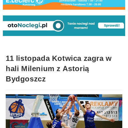
11 listopada Kotwica zagra w
hali Milenium z Astorią
Bydgoszcz