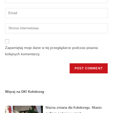
Zapamiętaj moje dane w tej przeglądarce podczas pisania
kolejnych komentarzy.
Więcej na OK! Kołobrzeg
Ważna zmiana dla Kołobrzegu. Miasto