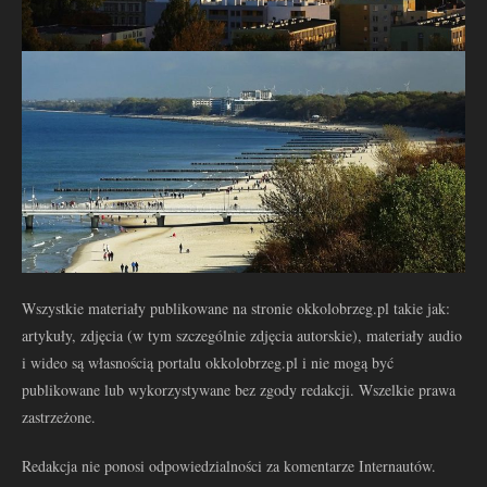
Wszystkie materiały publikowane na stronie okkolobrzeg.pl takie jak:
artykuły, zdjęcia (w tym szczególnie zdjęcia autorskie), materiały audio
i wideo są własnością portalu okkolobrzeg.pl i nie mogą być
publikowane lub wykorzystywane bez zgody redakcji. Wszelkie prawa
zastrzeżone.
Redakcja nie ponosi odpowiedzialności za komentarze Internautów.