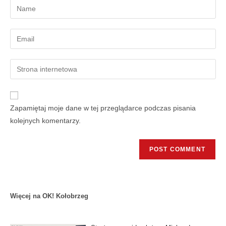
Zapamiętaj moje dane w tej przeglądarce podczas pisania
kolejnych komentarzy.
Więcej na OK! Kołobrzeg