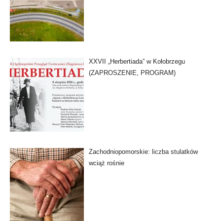
XXVII „Herbertiada” w Kołobrzegu
(ZAPROSZENIE, PROGRAM)
Zachodniopomorskie: liczba stulatków
wciąż rośnie