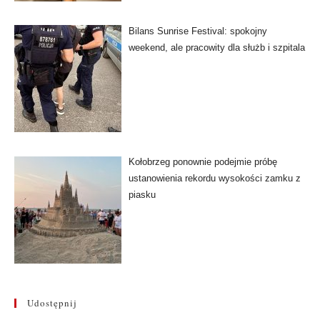
Bilans Sunrise Festival: spokojny
weekend, ale pracowity dla służb i szpitala
Kołobrzeg ponownie podejmie próbę
ustanowienia rekordu wysokości zamku z
piasku
Udostępnij