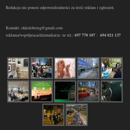
Redakcja nie ponosi odpowiedzialności za treść reklam i ogłoszeń.
Kontakt: okkolobrzeg@gmail.com
697 770 107
694 021 137
reklama/współpraca/dziennikarze: nr tel.:
: