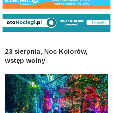
23 sierpnia, Noc Kolorów,
wstęp wolny