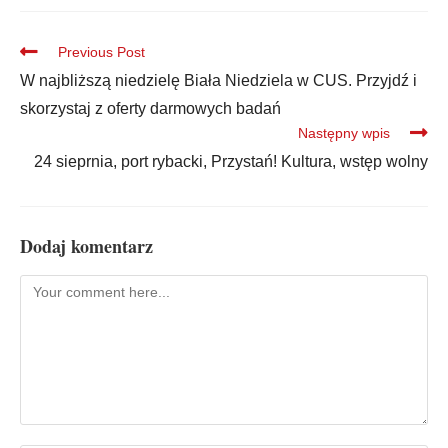
Previous Post
W najbliższą niedzielę Biała Niedziela w CUS. Przyjdź i
skorzystaj z oferty darmowych badań
Następny wpis
24 sieprnia, port rybacki, Przystań! Kultura, wstęp wolny
Dodaj komentarz