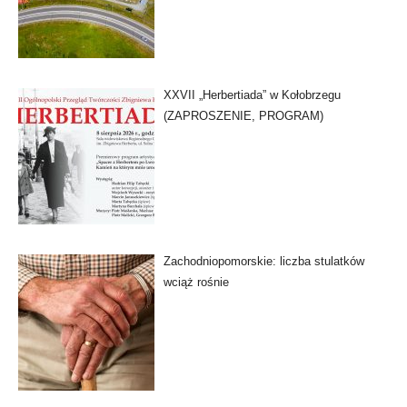
XXVII „Herbertiada” w Kołobrzegu
(ZAPROSZENIE, PROGRAM)
Zachodniopomorskie: liczba stulatków
wciąż rośnie