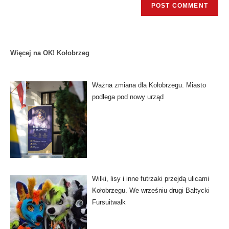
Więcej na OK! Kołobrzeg
Ważna zmiana dla Kołobrzegu. Miasto
podlega pod nowy urząd
Wilki, lisy i inne futrzaki przejdą ulicami
Kołobrzegu. We wrześniu drugi Bałtycki
Fursuitwalk