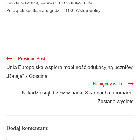
będzie szczerze, co wcale nie oznacza miło.
Początek spotkania o godz. 18:00. Wstęp wolny.
Previous Post
Unia Europejska wspiera mobilność edukacyjną uczniów
„Rataja” z Gościna
Następny wpis
Kilkadziesiąt drzew w parku Szarmacha obumarło.
Zostaną wycięte
Dodaj komentarz