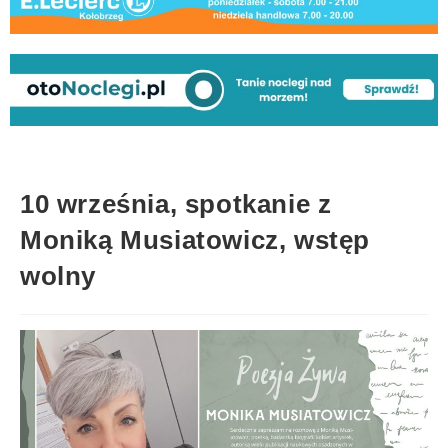
10 września, spotkanie z
Moniką Musiatowicz, wstęp
wolny