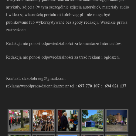
artykuły, zdjęcia (w tym szczególnie zdjęcia autorskie), materiały audio
i wideo są własnością portalu okkolobrzeg.pl i nie mogą być
publikowane lub wykorzystywane bez zgody redakcji. Wszelkie prawa
zastrzeżone.
Redakcja nie ponosi odpowiedzialności za komentarze Internautów.
Redakcja nie ponosi odpowiedzialności za treść reklam i ogłoszeń.
Kontakt: okkolobrzeg@gmail.com
697 770 107
694 021 137
reklama/współpraca/dziennikarze: nr tel.:
: