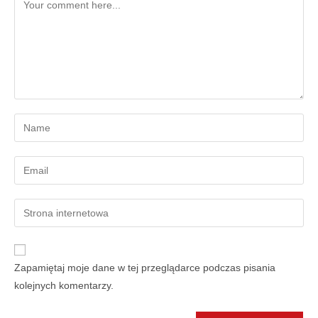
Zapamiętaj moje dane w tej przeglądarce podczas pisania
kolejnych komentarzy.