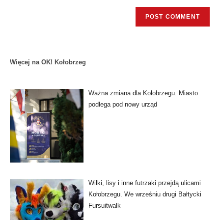
Więcej na OK! Kołobrzeg
Ważna zmiana dla Kołobrzegu. Miasto
podlega pod nowy urząd
Wilki, lisy i inne futrzaki przejdą ulicami
Kołobrzegu. We wrześniu drugi Bałtycki
Fursuitwalk