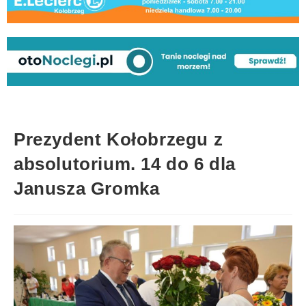
Prezydent Kołobrzegu z
absolutorium. 14 do 6 dla
Janusza Gromka