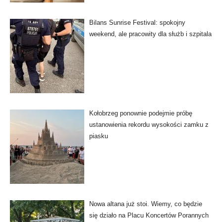
Bilans Sunrise Festival: spokojny
weekend, ale pracowity dla służb i szpitala
Kołobrzeg ponownie podejmie próbę
ustanowienia rekordu wysokości zamku z
piasku
Nowa altana już stoi. Wiemy, co będzie
się działo na Placu Koncertów Porannych