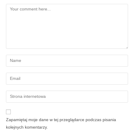
Zapamiętaj moje dane w tej przeglądarce podczas pisania
kolejnych komentarzy.