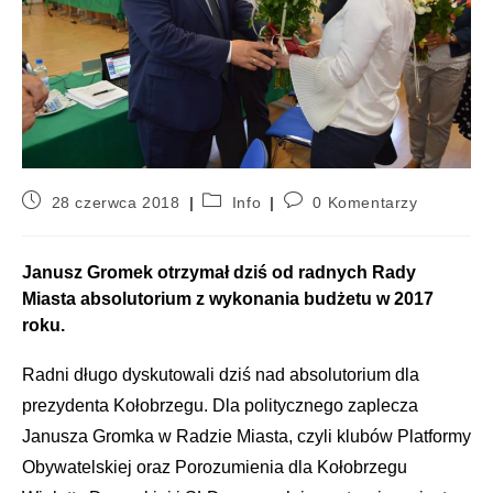
28 czerwca 2018
Info
0 Komentarzy
Janusz Gromek otrzymał dziś od radnych Rady
Miasta absolutorium z wykonania budżetu w 2017
roku.
Radni długo dyskutowali dziś nad absolutorium dla
prezydenta Kołobrzegu. Dla politycznego zaplecza
Janusza Gromka w Radzie Miasta, czyli klubów Platformy
Obywatelskiej oraz Porozumienia dla Kołobrzegu