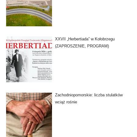
XXVII „Herbertiada” w Kołobrzegu
(ZAPROSZENIE, PROGRAM)
Zachodniopomorskie: liczba stulatków
wciąż rośnie