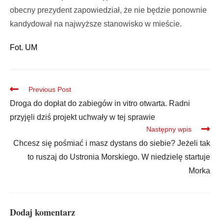
obecny prezydent zapowiedział, że nie będzie ponownie
kandydował na najwyższe stanowisko w mieście.
Fot. UM
Previous Post
Droga do dopłat do zabiegów in vitro otwarta. Radni
przyjęli dziś projekt uchwały w tej sprawie
Następny wpis
Chcesz się pośmiać i masz dystans do siebie? Jeżeli tak
to ruszaj do Ustronia Morskiego. W niedzielę startuje
Morka
Dodaj komentarz