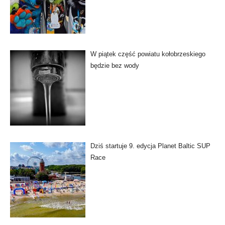
W piątek część powiatu kołobrzeskiego
będzie bez wody
Dziś startuje 9. edycja Planet Baltic SUP
Race