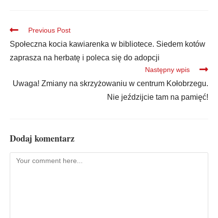
Previous Post
Społeczna kocia kawiarenka w bibliotece. Siedem kotów
zaprasza na herbatę i poleca się do adopcji
Następny wpis
Uwaga! Zmiany na skrzyżowaniu w centrum Kołobrzegu.
Nie jeździjcie tam na pamięć!
Dodaj komentarz