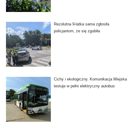
Rezolutna 9-latka sama zgłosiła
policjantom, że się zgubiła
Cichy i ekologiczny. Komunikacja Miejska
testuje w pełni elektryczny autobus