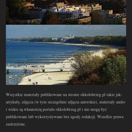
Wszystkie materiały publikowane na stronie okkolobrzeg.pl takie jak:
artykuły, zdjęcia (w tym szczególnie zdjęcia autorskie), materiały audio
i wideo są własnością portalu okkolobrzeg.pl i nie mogą być
publikowane lub wykorzystywane bez zgody redakcji. Wszelkie prawa
zastrzeżone.