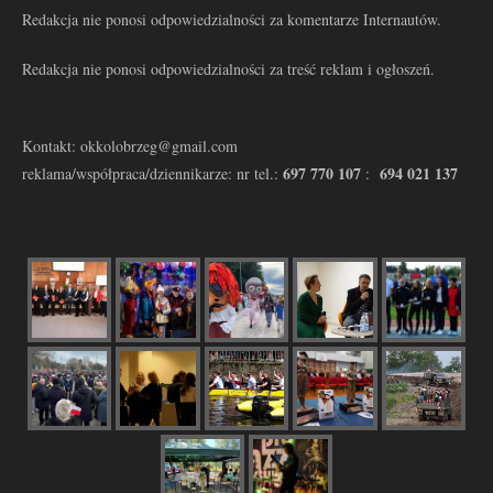
Redakcja nie ponosi odpowiedzialności za komentarze Internautów.
Redakcja nie ponosi odpowiedzialności za treść reklam i ogłoszeń.
Kontakt: okkolobrzeg@gmail.com
697 770 107
694 021 137
reklama/współpraca/dziennikarze: nr tel.:
: