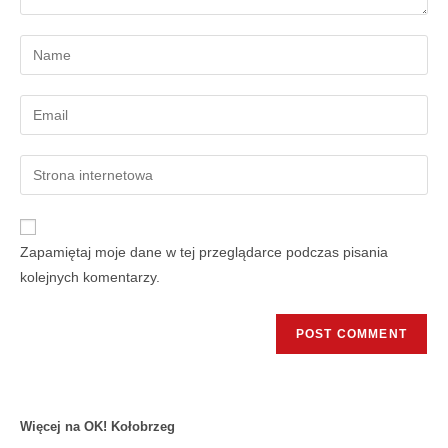
Zapamiętaj moje dane w tej przeglądarce podczas pisania
kolejnych komentarzy.
Więcej na OK! Kołobrzeg