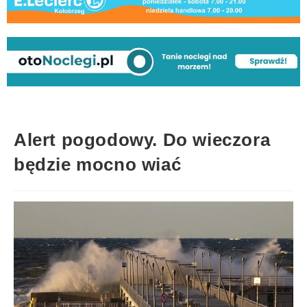
Alert pogodowy. Do wieczora
będzie mocno wiać