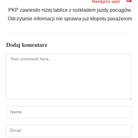
Następny wpis
PKP zawiesiło niżej tablice z rozkładem jazdy pociągów.
Odczytanie informacji nie sprawia już kłopotu pasażerom
Dodaj komentarz