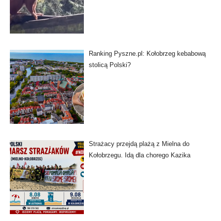
Ranking Pyszne.pl: Kołobrzeg kebabową
stolicą Polski?
Strażacy przejdą plażą z Mielna do
Kołobrzegu. Idą dla chorego Kazika