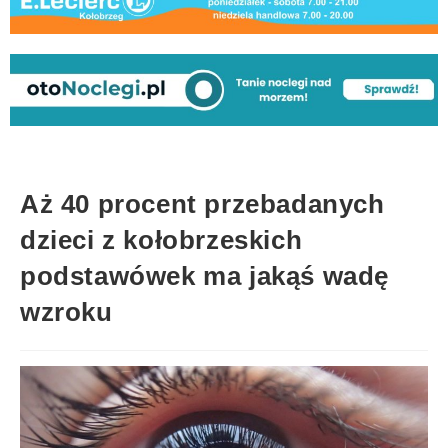
Aż 40 procent przebadanych
dzieci z kołobrzeskich
podstawówek ma jakąś wadę
wzroku