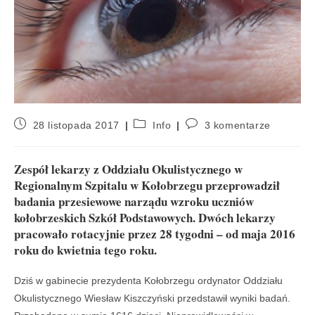
28 listopada 2017
Info
3 komentarze
Zespół lekarzy z Oddziału Okulistycznego w
Regionalnym Szpitalu w Kołobrzegu przeprowadził
badania przesiewowe narządu wzroku uczniów
kołobrzeskich Szkół Podstawowych. Dwóch lekarzy
pracowało rotacyjnie przez 28 tygodni – od maja 2016
roku do kwietnia tego roku.
Dziś w gabinecie prezydenta Kołobrzegu ordynator Oddziału
Okulistycznego Wiesław Kiszczyński przedstawił wyniki badań.