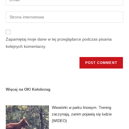
Zapamiętaj moje dane w tej przeglądarce podczas pisania
kolejnych komentarzy.
Więcej na OK! Kołobrzeg
Wiewiórki w parku linowym. Trening
zaczynają, zanim pojawią się ludzie
(WIDEO)