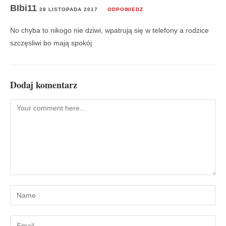
BIbi11
28 LISTOPADA 2017
ODPOWIEDZ
No chyba to nikogo nie dziwi, wpatrują się w telefony a rodzice
szczęsliwi bo mają spokój
Dodaj komentarz