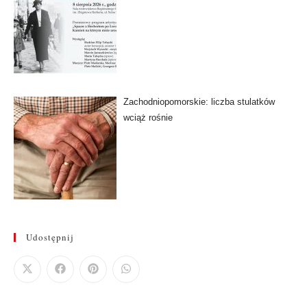
Zachodniopomorskie: liczba stulatków
wciąż rośnie
Udostępnij