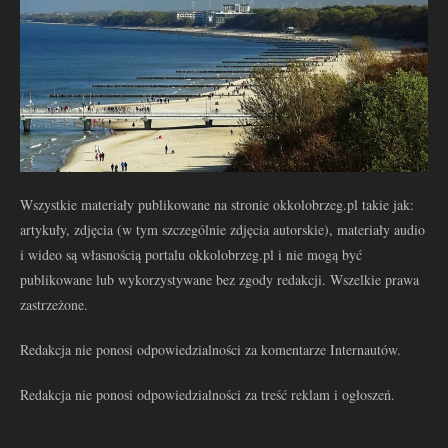
Wszystkie materiały publikowane na stronie okkolobrzeg.pl takie jak:
artykuły, zdjęcia (w tym szczególnie zdjęcia autorskie), materiały audio
i wideo są własnością portalu okkolobrzeg.pl i nie mogą być
publikowane lub wykorzystywane bez zgody redakcji. Wszelkie prawa
zastrzeżone.
Redakcja nie ponosi odpowiedzialności za komentarze Internautów.
Redakcja nie ponosi odpowiedzialności za treść reklam i ogłoszeń.