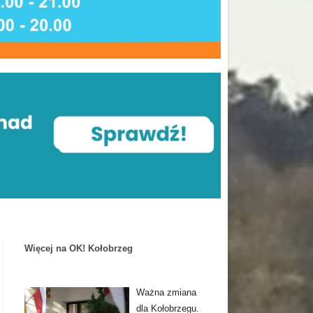
Więcej na OK! Kołobrzeg
Ważna zmiana
dla Kołobrzegu.