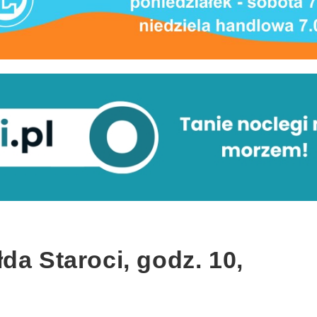
da Staroci, godz. 10,