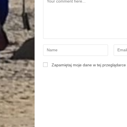
Zapamiętaj moje dane w tej przeglądarce 