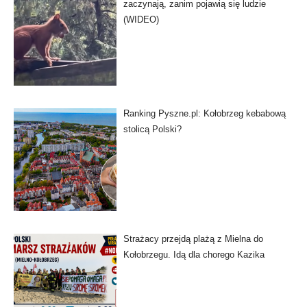
zaczynają, zanim pojawią się ludzie
(WIDEO)
Ranking Pyszne.pl: Kołobrzeg kebabową
stolicą Polski?
Strażacy przejdą plażą z Mielna do
Kołobrzegu. Idą dla chorego Kazika