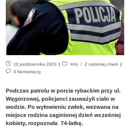
10 października 2025
Info
/
Z ostatniej chwili
0 Komentarzy
Podczas patrolu w porcie rybackim przy ul.
Węgorzowej, policjanci zauważyli ciało w
wodzie. Po wyłowieniu zwłok, wezwana na
miejsce rodzina zaginionej dzień wcześniej
kobiety, rozpoznała 74-latkę.