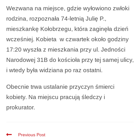
Wezwana na miejsce, gdzie wyłowiono zwłoki
rodzina, rozpoznała 74-letnią Julię P.,
mieszkankę Kołobrzegu, która zaginęła dzień
wcześniej. Kobieta w czwartek około godziny
17:20 wyszła z mieszkania przy ul. Jedności
Narodowej 31B do kościoła przy tej samej ulicy,
i wtedy była widziana po raz ostatni.
Obecnie trwa ustalanie przyczyn śmierci
kobiety. Na miejscu pracują śledczy i
prokurator.
Previous Post