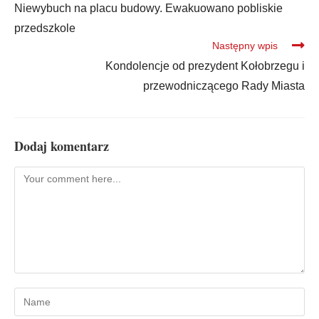
Niewybuch na placu budowy. Ewakuowano pobliskie
przedszkole
Następny wpis
Kondolencje od prezydent Kołobrzegu i
przewodniczącego Rady Miasta
Dodaj komentarz