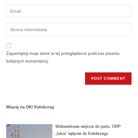
Zapamiętaj moje dane w tej przeglądarce podczas pisania
kolejnych komentarzy.
Więcej na OK! Kołobrzeg
Widowiskowe wejście do portu: ORP
„Iskra” wpłynie do Kołobrzegu