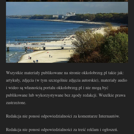
Wszystkie materiały publikowane na stronie okkolobrzeg.pl takie jak:
artykuły, zdjęcia (w tym szczególnie zdjęcia autorskie), materiały audio
i wideo są własnością portalu okkolobrzeg.pl i nie mogą być
publikowane lub wykorzystywane bez zgody redakcji. Wszelkie prawa
zastrzeżone.
Redakcja nie ponosi odpowiedzialności za komentarze Internautów.
Redakcja nie ponosi odpowiedzialności za treść reklam i ogłoszeń.