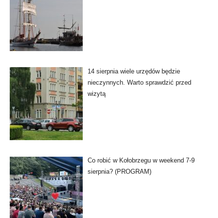
14 sierpnia wiele urzędów będzie
nieczynnych. Warto sprawdzić przed
wizytą
Co robić w Kołobrzegu w weekend 7-9
sierpnia? (PROGRAM)