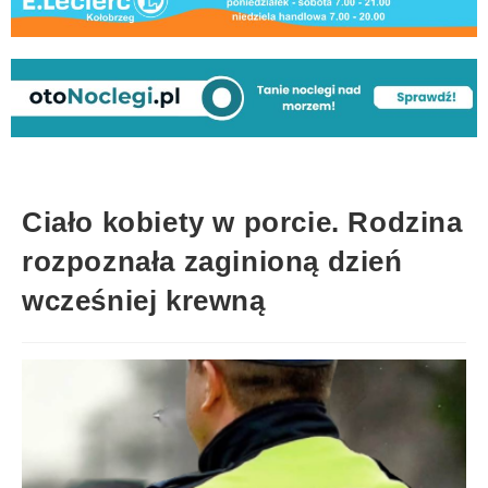
Ciało kobiety w porcie. Rodzina
rozpoznała zaginioną dzień
wcześniej krewną