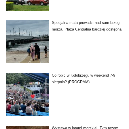
Specjalna mata prowadzi nad sam brzeg
morza. Plaża Centralna bardziej dostępna
Co robić w Kołobrzegu w weekend 7-9
sierpnia? (PROGRAM)
Wystawa w latarni morskiej. Tym razem