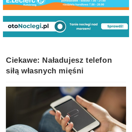
Ciekawe: Naładujesz telefon
siłą własnych mięśni