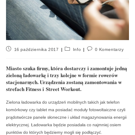
16 października 2017
Info
0 Komentarzy
Miasto szuka firmy, która dostarczy i zamontuje jedną
zieloną ładowarkę i trzy kolejne w formie rowerów
stacjonarnych. Urządzenia zostaną zamontowania w
strefach Fitness i Street Workout.
Zielona ładowarka do urządzeń mobilnych takich jak telefon
komórkowy czy tablet ma posiadać moduły fotowoltaiczne czyli
prądotwórcze panele słoneczne i układ magazynowania energii
elektrycznej. Ładowarka będzie posiadała co najmniej osiem
punktów do których będziemy mogli się podłączyć.