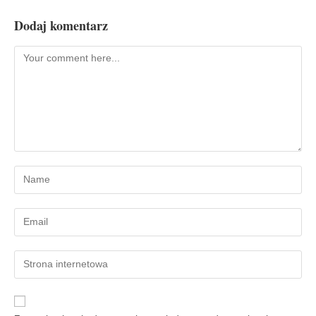
Dodaj komentarz