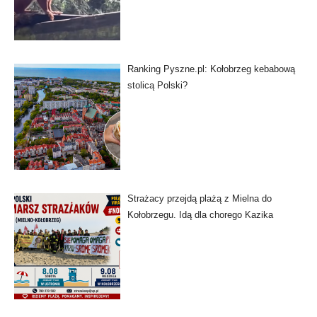
Ranking Pyszne.pl: Kołobrzeg kebabową
stolicą Polski?
Strażacy przejdą plażą z Mielna do
Kołobrzegu. Idą dla chorego Kazika