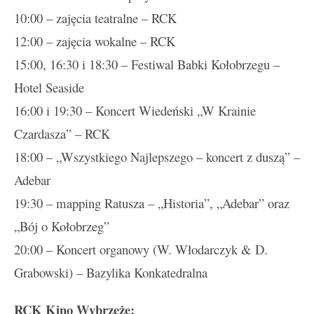
10:00 – zajęcia teatralne – RCK
12:00 – zajęcia wokalne – RCK
15:00, 16:30 i 18:30 – Festiwal Babki Kołobrzegu –
Hotel Seaside
16:00 i 19:30 – Koncert Wiedeński „W Krainie
Czardasza” – RCK
18:00 – „Wszystkiego Najlepszego – koncert z duszą” –
Adebar
19:30 – mapping Ratusza – „Historia”, „Adebar” oraz
„Bój o Kołobrzeg”
20:00 – Koncert organowy (W. Włodarczyk & D.
Grabowski) – Bazylika Konkatedralna
RCK Kino Wybrzeże: