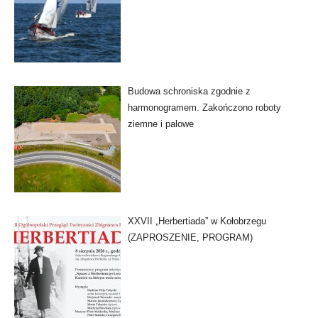
Budowa schroniska zgodnie z
harmonogramem. Zakończono roboty
ziemne i palowe
XXVII „Herbertiada” w Kołobrzegu
(ZAPROSZENIE, PROGRAM)