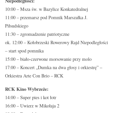
Niepodległości:
10:00 – Msza św. w Bazylice Konkatedralnej
11:00 – przemarsz pod Pomnik Marszałka J.
Piłsudskiego
11:30 – zgromadzenie patriotyczne
ok. 12:00 – Kołobrzeski Rowerowy Rajd Niepodległości
– start spod pomnika
15:00 – biało-czerwone morsowanie przy molo
17:00 – Koncert „Dumka na dwa głosy i orkiestrę” –
Orkiestra Arte Con Brio – RCK
RCK Kino Wybrzeże:
14:00 – Super pies i kot łotr
16:00 – Uwierz w Mikołaja 2