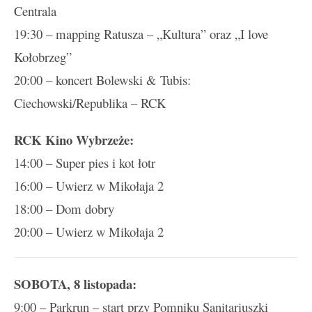
Centrala
19:30 – mapping Ratusza – „Kultura” oraz „I love
Kołobrzeg”
20:00 – koncert Bolewski & Tubis:
Ciechowski/Republika – RCK
RCK Kino Wybrzeże:
14:00 – Super pies i kot łotr
16:00 – Uwierz w Mikołaja 2
18:00 – Dom dobry
20:00 – Uwierz w Mikołaja 2
SOBOTA, 8 listopada:
9:00 – Parkrun – start przy Pomniku Sanitariuszki