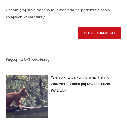
Zapamiętaj moje dane w tej przeglądarce podczas pisania
kolejnych komentarzy.
Więcej na OK! Kołobrzeg
Wiewiórki w parku linowym. Trening
zaczynają, zanim pojawią się ludzie
(WIDEO)