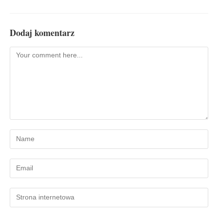
Dodaj komentarz