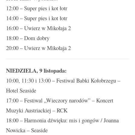
12:00 – Super pies i kot łotr
14:00 – Super pies i kot łotr
16:00 – Uwierz w Mikołaja 2
18:00 – Dom dobry
20:00 – Uwierz w Mikołaja 2
NIEDZIELA, 9 listopada:
10:00, 11:30 i 13:00 – Festiwal Babki Kołobrzegu –
Hotel Seaside
17:00 – Festiwal „Wieczory narodów” – Koncert
Muzyki Austriackiej – RCK
18:00 – Harmonia dźwięku: mis i gongów / Joanna
Nowicka – Seaside