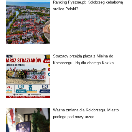
Ranking Pyszne.pl: Kołobrzeg kebabową
stolicą Polski?
Strażacy przejdą plażą z Mielna do
Kołobrzegu. Idą dla chorego Kazika
Ważna zmiana dla Kołobrzegu. Miasto
podlega pod nowy urząd