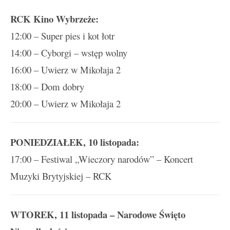
RCK Kino Wybrzeże:
12:00 – Super pies i kot łotr
14:00 – Cyborgi – wstęp wolny
16:00 – Uwierz w Mikołaja 2
18:00 – Dom dobry
20:00 – Uwierz w Mikołaja 2
PONIEDZIAŁEK, 10 listopada:
17:00 – Festiwal „Wieczory narodów” – Koncert
Muzyki Brytyjskiej – RCK
WTOREK, 11 listopada – Narodowe Święto