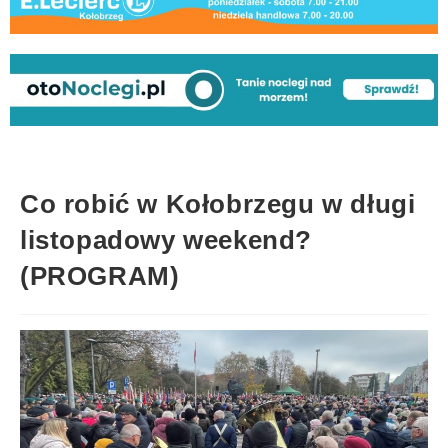
Co robić w Kołobrzegu w długi
listopadowy weekend?
(PROGRAM)