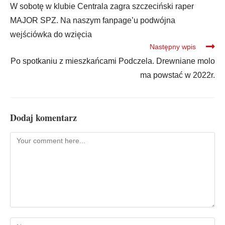
W sobotę w klubie Centrala zagra szczeciński raper
MAJOR SPZ. Na naszym fanpage’u podwójna
wejściówka do wzięcia
Następny wpis
Po spotkaniu z mieszkańcami Podczela. Drewniane molo
ma powstać w 2022r.
Dodaj komentarz