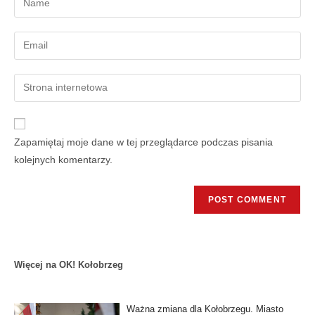
Zapamiętaj moje dane w tej przeglądarce podczas pisania
kolejnych komentarzy.
Więcej na OK! Kołobrzeg
Ważna zmiana dla Kołobrzegu. Miasto