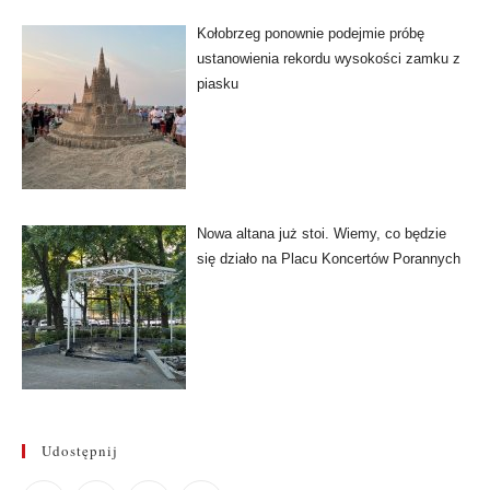
Kołobrzeg ponownie podejmie próbę
ustanowienia rekordu wysokości zamku z
piasku
Nowa altana już stoi. Wiemy, co będzie
się działo na Placu Koncertów Porannych
Udostępnij