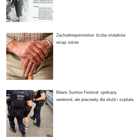
Zachodniopomorskie: liczba stulatków
wciąż rośnie
Bilans Sunrise Festival: spokojny
weekend, ale pracowity dla służb i szpitala