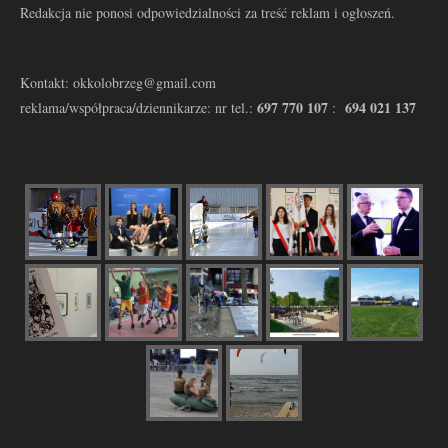
Redakcja nie ponosi odpowiedzialności za treść reklam i ogłoszeń.
Kontakt: okkolobrzeg@gmail.com
697 770 107
694 021 137
reklama/współpraca/dziennikarze: nr tel.:
: