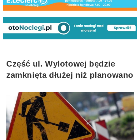
Część ul. Wylotowej będzie
zamknięta dłużej niż planowano