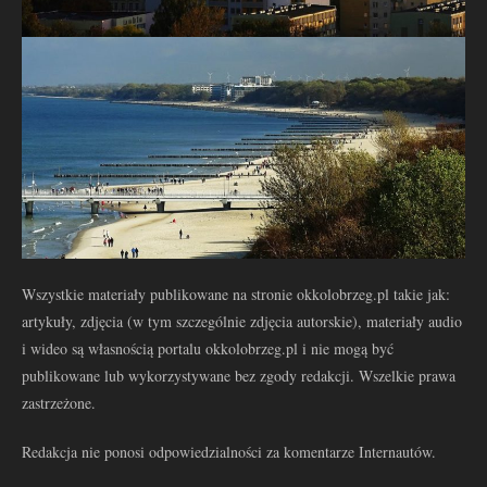
Wszystkie materiały publikowane na stronie okkolobrzeg.pl takie jak:
artykuły, zdjęcia (w tym szczególnie zdjęcia autorskie), materiały audio
i wideo są własnością portalu okkolobrzeg.pl i nie mogą być
publikowane lub wykorzystywane bez zgody redakcji. Wszelkie prawa
zastrzeżone.
Redakcja nie ponosi odpowiedzialności za komentarze Internautów.