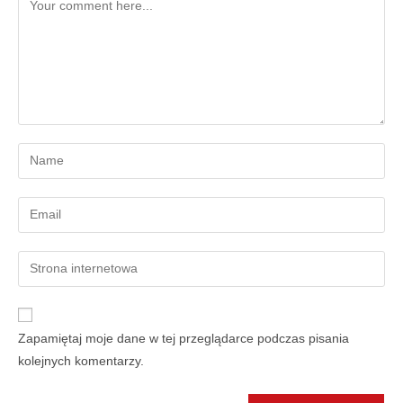
Zapamiętaj moje dane w tej przeglądarce podczas pisania
kolejnych komentarzy.