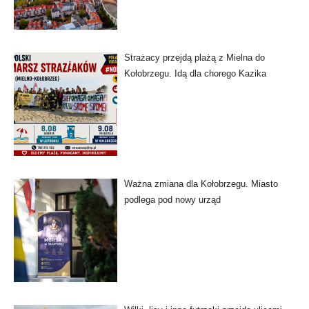
Strażacy przejdą plażą z Mielna do
Kołobrzegu. Idą dla chorego Kazika
Ważna zmiana dla Kołobrzegu. Miasto
podlega pod nowy urząd