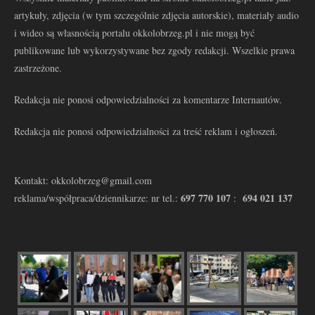
artykuły, zdjęcia (w tym szczególnie zdjęcia autorskie), materiały audio
i wideo są własnością portalu okkolobrzeg.pl i nie mogą być
publikowane lub wykorzystywane bez zgody redakcji. Wszelkie prawa
zastrzeżone.
Redakcja nie ponosi odpowiedzialności za komentarze Internautów.
Redakcja nie ponosi odpowiedzialności za treść reklam i ogłoszeń.
Kontakt: okkolobrzeg@gmail.com
697 770 107
694 021 137
reklama/współpraca/dziennikarze: nr tel.:
: