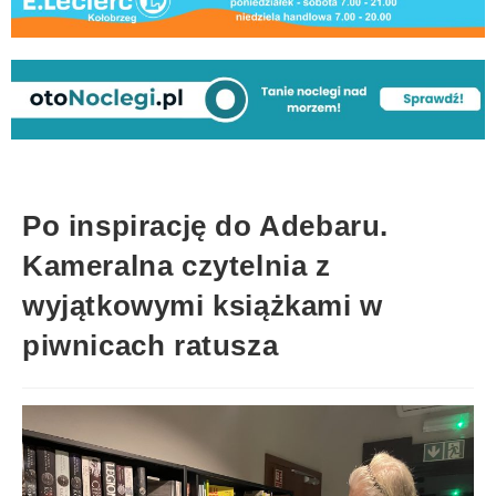
Po inspirację do Adebaru.
Kameralna czytelnia z
wyjątkowymi książkami w
piwnicach ratusza