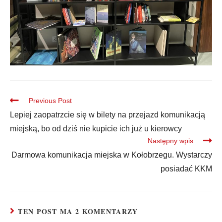
Previous Post
Lepiej zaopatrzcie się w bilety na przejazd komunikacją
miejską, bo od dziś nie kupicie ich już u kierowcy
Następny wpis
Darmowa komunikacja miejska w Kołobrzegu. Wystarczy
posiadać KKM
TEN POST MA 2 KOMENTARZY