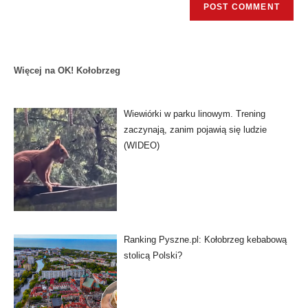
Więcej na OK! Kołobrzeg
Wiewiórki w parku linowym. Trening
zaczynają, zanim pojawią się ludzie
(WIDEO)
Ranking Pyszne.pl: Kołobrzeg kebabową
stolicą Polski?