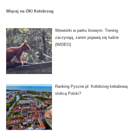
Więcej na OK! Kołobrzeg
Wiewiórki w parku linowym. Trening
zaczynają, zanim pojawią się ludzie
(WIDEO)
Ranking Pyszne.pl: Kołobrzeg kebabową
stolicą Polski?