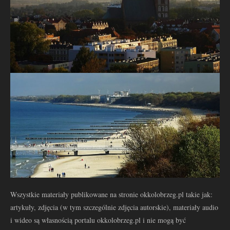
Wszystkie materiały publikowane na stronie okkolobrzeg.pl takie jak:
artykuły, zdjęcia (w tym szczególnie zdjęcia autorskie), materiały audio
i wideo są własnością portalu okkolobrzeg.pl i nie mogą być