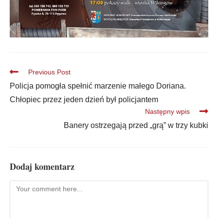
Previous Post
Policja pomogła spełnić marzenie małego Doriana.
Chłopiec przez jeden dzień był policjantem
Następny wpis
Banery ostrzegają przed „grą” w trzy kubki
Dodaj komentarz