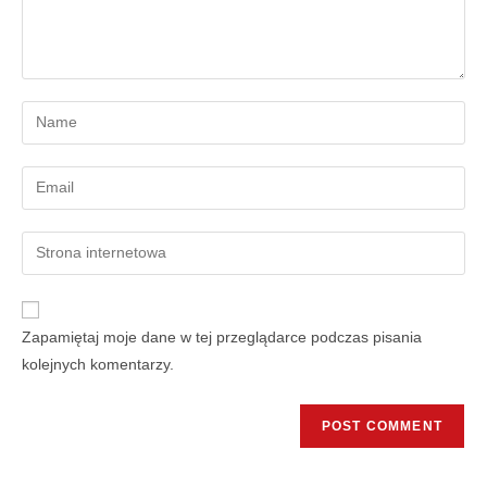
Zapamiętaj moje dane w tej przeglądarce podczas pisania
kolejnych komentarzy.