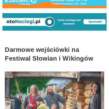
Darmowe wejściówki na
Festiwal Słowian i Wikingów