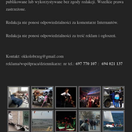
publikowane lub wykorzystywane bez zgody redakcji. Wszelkie prawa
zastrzeżone.
Redakcja nie ponosi odpowiedzialności za komentarze Internautów.
Redakcja nie ponosi odpowiedzialności za treść reklam i ogłoszeń.
Kontakt: okkolobrzeg@gmail.com
697 770 107
694 021 137
reklama/współpraca/dziennikarze: nr tel.:
: