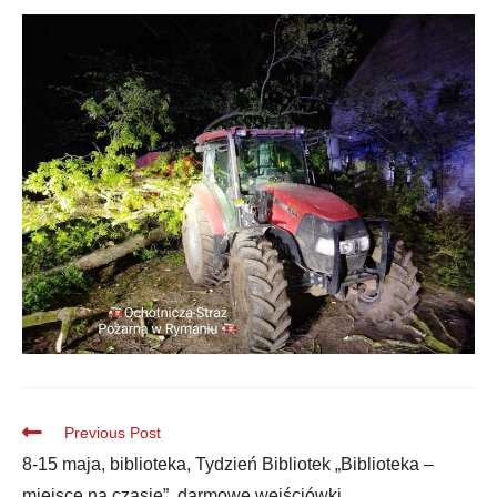
Previous Post
8-15 maja, biblioteka, Tydzień Bibliotek „Biblioteka –
miejsce na czasie”, darmowe wejściówki