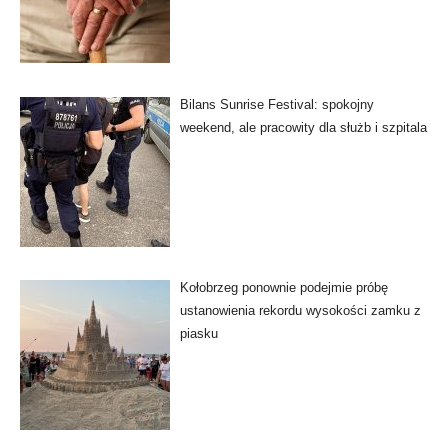
Bilans Sunrise Festival: spokojny
weekend, ale pracowity dla służb i szpitala
Kołobrzeg ponownie podejmie próbę
ustanowienia rekordu wysokości zamku z
piasku