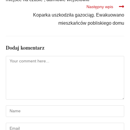
Następny wpis
Koparka uszkodziła gazociąg. Ewakuowano
mieszkańców pobliskiego domu
Dodaj komentarz