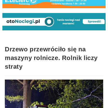
Drzewo przewróciło się na
maszyny rolnicze. Rolnik liczy
straty