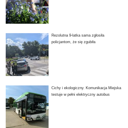
Rezolutna 9-latka sama zgłosiła
policjantom, że się zgubiła
Cichy i ekologiczny. Komunikacja Miejska
testuje w pełni elektryczny autobus