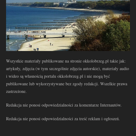
Wszystkie materiały publikowane na stronie okkolobrzeg.pl takie jak:
artykuły, zdjęcia (w tym szczególnie zdjęcia autorskie), materiały audio
i wideo są własnością portalu okkolobrzeg.pl i nie mogą być
publikowane lub wykorzystywane bez zgody redakcji. Wszelkie prawa
zastrzeżone.
Redakcja nie ponosi odpowiedzialności za komentarze Internautów.
Redakcja nie ponosi odpowiedzialności za treść reklam i ogłoszeń.