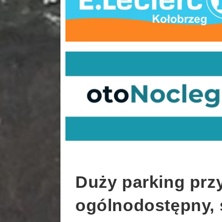
Duży parking przy
ogólnodostępny, 