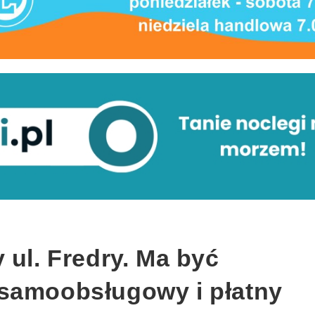
 ul. Fredry. Ma być
samoobsługowy i płatny