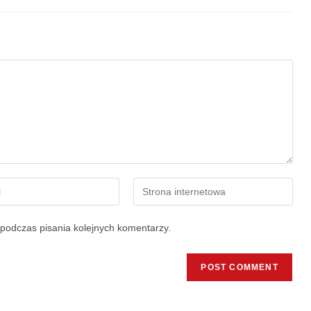
podczas pisania kolejnych komentarzy.