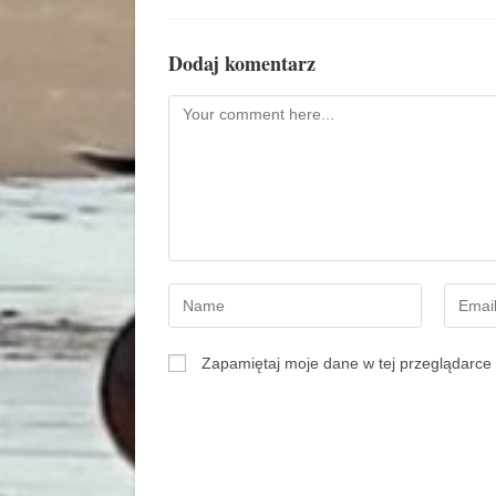
Dodaj komentarz
Zapamiętaj moje dane w tej przeglądarce 