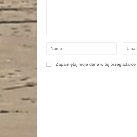
Zapamiętaj moje dane w tej przeglądarce 