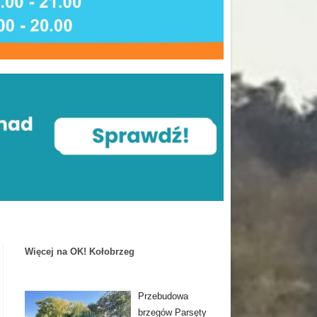
Więcej na OK! Kołobrzeg
Przebudowa
brzegów Parsęty