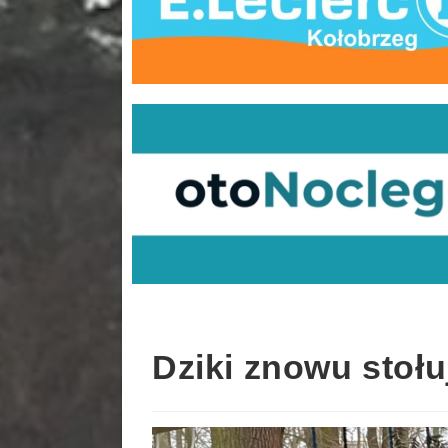
Dziki znowu stołu