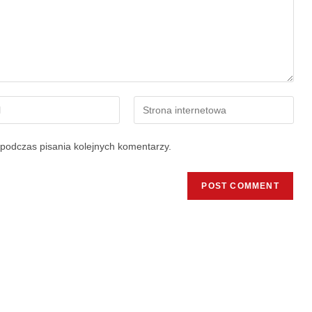
podczas pisania kolejnych komentarzy.