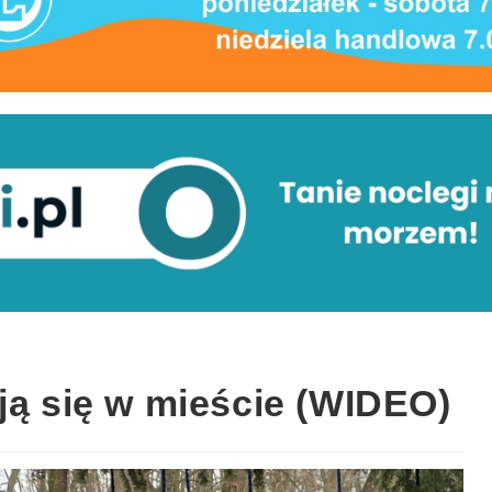
ją się w mieście (WIDEO)