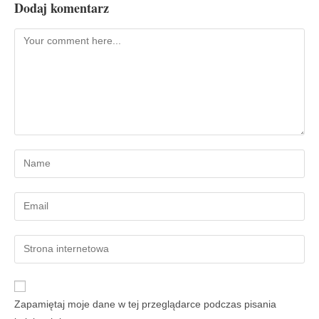
Dodaj komentarz
Zapamiętaj moje dane w tej przeglądarce podczas pisania