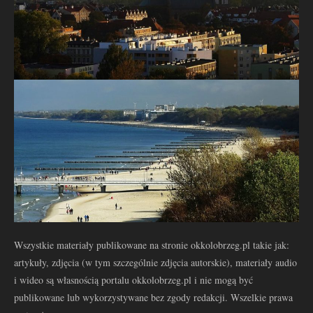
Wszystkie materiały publikowane na stronie okkolobrzeg.pl takie jak:
artykuły, zdjęcia (w tym szczególnie zdjęcia autorskie), materiały audio
i wideo są własnością portalu okkolobrzeg.pl i nie mogą być
publikowane lub wykorzystywane bez zgody redakcji. Wszelkie prawa