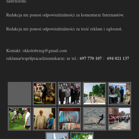
zastrzeżone.
Redakcja nie ponosi odpowiedzialności za komentarze Internautów.
Redakcja nie ponosi odpowiedzialności za treść reklam i ogłoszeń.
Kontakt: okkolobrzeg@gmail.com
697 770 107
694 021 137
reklama/współpraca/dziennikarze: nr tel.:
: