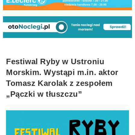
Festiwal Ryby w Ustroniu
Morskim. Wystąpi m.in. aktor
Tomasz Karolak z zespołem
„Pączki w tłuszczu”