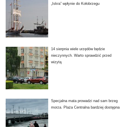
„Iskra” wpłynie do Kołobrzegu
14 sierpnia wiele urzędów będzie
nieczynnych. Warto sprawdzić przed
wizytą
Specjalna mata prowadzi nad sam brzeg
morza. Plaża Centralna bardziej dostępna