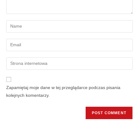
Zapamiętaj moje dane w tej przeglądarce podczas pisania
kolejnych komentarzy.