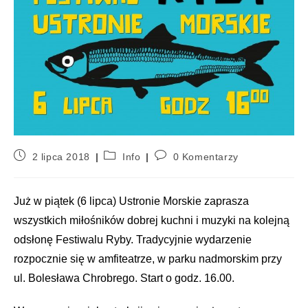
2 lipca 2018
Info
0 Komentarzy
Już w piątek (6 lipca) Ustronie Morskie zaprasza
wszystkich miłośników dobrej kuchni i muzyki na kolejną
odsłonę Festiwalu Ryby. Tradycyjnie wydarzenie
rozpocznie się w amfiteatrze, w parku nadmorskim przy
ul. Bolesława Chrobrego. Start o godz. 16.00.