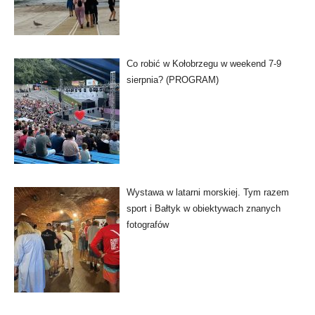
Co robić w Kołobrzegu w weekend 7-9
sierpnia? (PROGRAM)
Wystawa w latarni morskiej. Tym razem
sport i Bałtyk w obiektywach znanych
fotografów