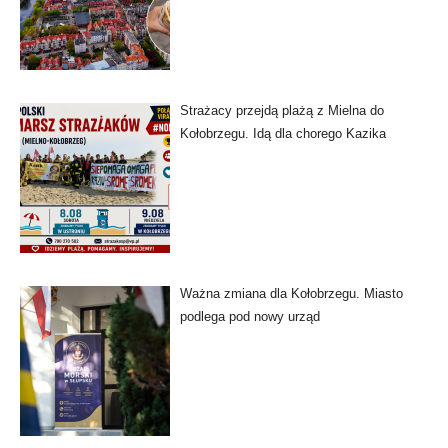
Strażacy przejdą plażą z Mielna do
Kołobrzegu. Idą dla chorego Kazika
Ważna zmiana dla Kołobrzegu. Miasto
podlega pod nowy urząd