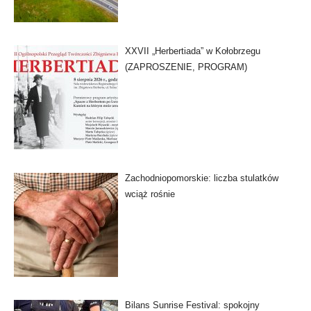
XXVII „Herbertiada” w Kołobrzegu
(ZAPROSZENIE, PROGRAM)
Zachodniopomorskie: liczba stulatków
wciąż rośnie
Bilans Sunrise Festival: spokojny