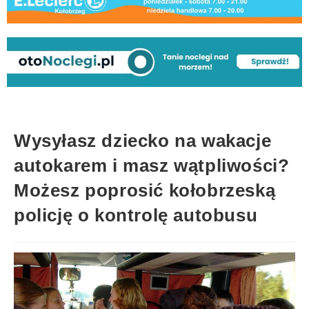
Wysyłasz dziecko na wakacje
autokarem i masz wątpliwości?
Możesz poprosić kołobrzeską
policję o kontrolę autobusu