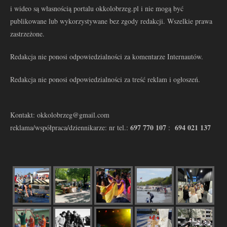
i wideo są własnością portalu okkolobrzeg.pl i nie mogą być
publikowane lub wykorzystywane bez zgody redakcji. Wszelkie prawa
zastrzeżone.
Redakcja nie ponosi odpowiedzialności za komentarze Internautów.
Redakcja nie ponosi odpowiedzialności za treść reklam i ogłoszeń.
Kontakt: okkolobrzeg@gmail.com
697 770 107
694 021 137
reklama/współpraca/dziennikarze: nr tel.:
: