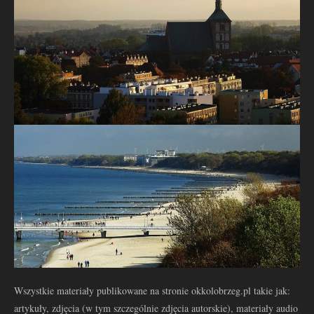
Wszystkie materiały publikowane na stronie okkolobrzeg.pl takie jak:
artykuły, zdjęcia (w tym szczególnie zdjęcia autorskie), materiały audio