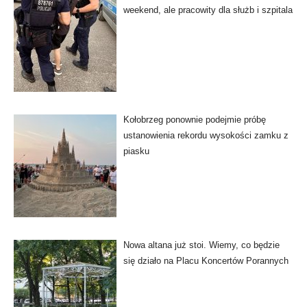
weekend, ale pracowity dla służb i szpitala
Kołobrzeg ponownie podejmie próbę
ustanowienia rekordu wysokości zamku z
piasku
Nowa altana już stoi. Wiemy, co będzie
się działo na Placu Koncertów Porannych