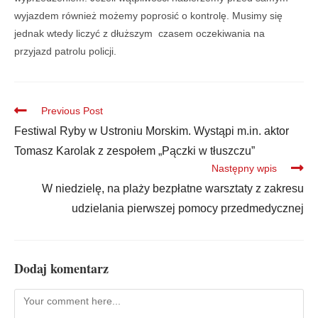
wyjazdem również możemy poprosić o kontrolę. Musimy się
jednak wtedy liczyć z dłuższym czasem oczekiwania na
przyjazd patrolu policji.
Previous Post
Festiwal Ryby w Ustroniu Morskim. Wystąpi m.in. aktor
Tomasz Karolak z zespołem „Pączki w tłuszczu”
Następny wpis
W niedzielę, na plaży bezpłatne warsztaty z zakresu
udzielania pierwszej pomocy przedmedycznej
Dodaj komentarz