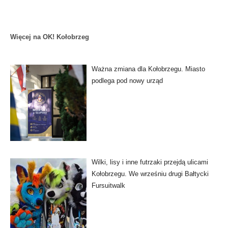
Więcej na OK! Kołobrzeg
Ważna zmiana dla Kołobrzegu. Miasto
podlega pod nowy urząd
Wilki, lisy i inne futrzaki przejdą ulicami
Kołobrzegu. We wrześniu drugi Bałtycki
Fursuitwalk