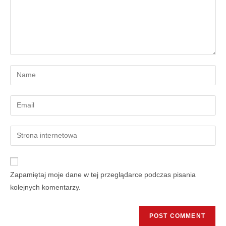
Zapamiętaj moje dane w tej przeglądarce podczas pisania
kolejnych komentarzy.