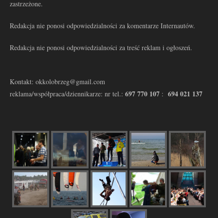
zastrzeżone.
Redakcja nie ponosi odpowiedzialności za komentarze Internautów.
Redakcja nie ponosi odpowiedzialności za treść reklam i ogłoszeń.
Kontakt: okkolobrzeg@gmail.com
697 770 107
694 021 137
reklama/współpraca/dziennikarze: nr tel.:
: