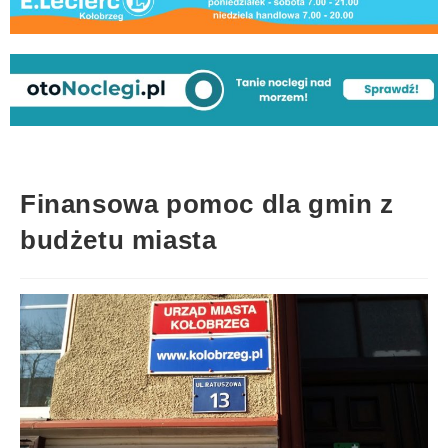
Finansowa pomoc dla gmin z
budżetu miasta