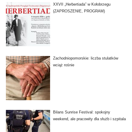
XXVII „Herbertiada” w Kołobrzegu
(ZAPROSZENIE, PROGRAM)
Zachodniopomorskie: liczba stulatków
wciąż rośnie
Bilans Sunrise Festival: spokojny
weekend, ale pracowity dla służb i szpitala