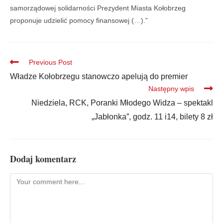
samorządowej solidarności Prezydent Miasta Kołobrzeg
proponuje udzielić pomocy finansowej (…).”
Previous Post
Władze Kołobrzegu stanowczo apelują do premier
Następny wpis
Niedziela, RCK, Poranki Młodego Widza – spektakl
„Jabłonka”, godz. 11 i14, bilety 8 zł
Dodaj komentarz