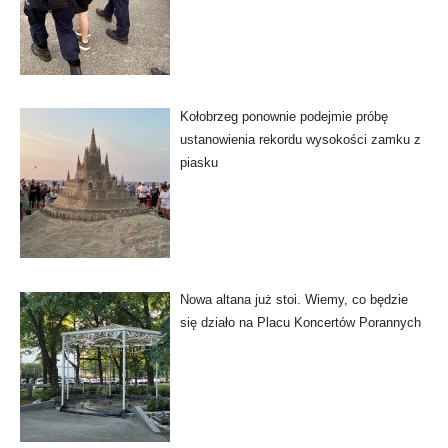
Kołobrzeg ponownie podejmie próbę
ustanowienia rekordu wysokości zamku z
piasku
Nowa altana już stoi. Wiemy, co będzie
się działo na Placu Koncertów Porannych