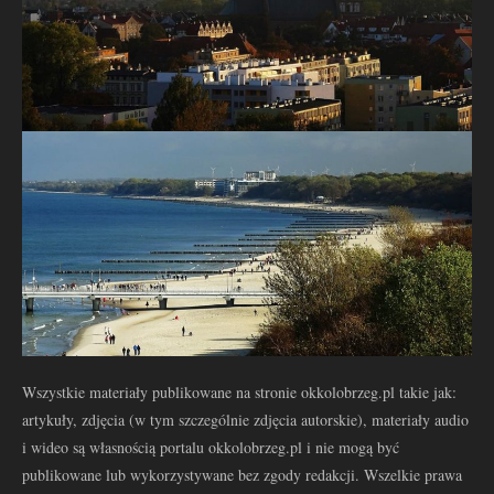
Wszystkie materiały publikowane na stronie okkolobrzeg.pl takie jak:
artykuły, zdjęcia (w tym szczególnie zdjęcia autorskie), materiały audio
i wideo są własnością portalu okkolobrzeg.pl i nie mogą być
publikowane lub wykorzystywane bez zgody redakcji. Wszelkie prawa