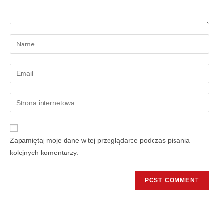
Zapamiętaj moje dane w tej przeglądarce podczas pisania
kolejnych komentarzy.