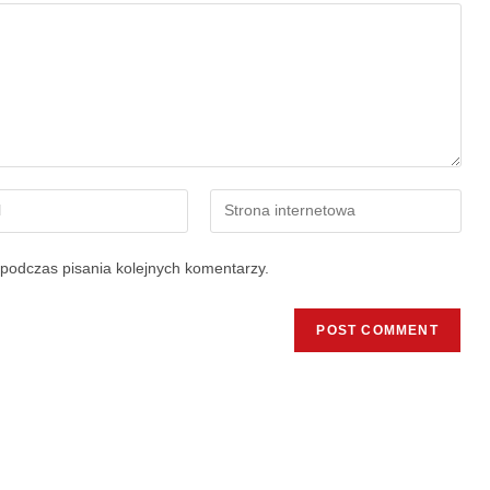
podczas pisania kolejnych komentarzy.