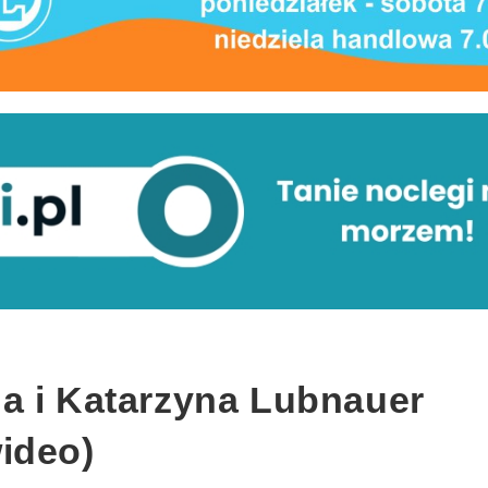
a i Katarzyna Lubnauer
ideo)