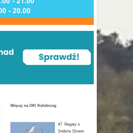
Więcej na OK! Kołobrzeg
47. Regaty o
Srebrny Dzwon.