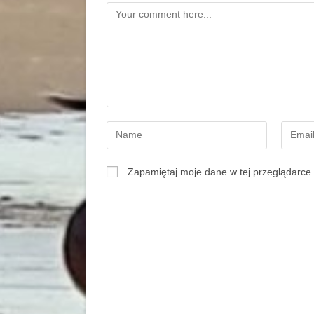
Zapamiętaj moje dane w tej przeglądarce 