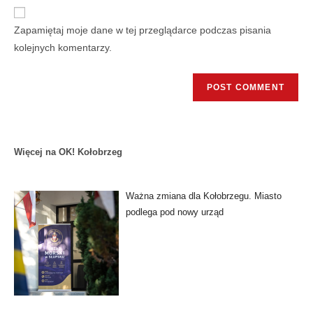
Zapamiętaj moje dane w tej przeglądarce podczas pisania
kolejnych komentarzy.
Więcej na OK! Kołobrzeg
Ważna zmiana dla Kołobrzegu. Miasto
podlega pod nowy urząd