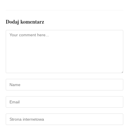
Dodaj komentarz