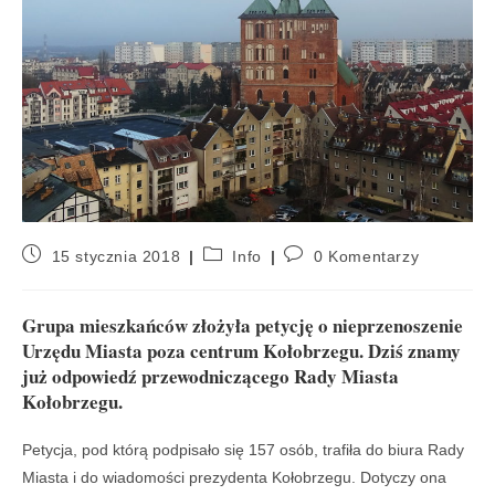
15 stycznia 2018
Info
0 Komentarzy
Grupa mieszkańców złożyła petycję o nieprzenoszenie
Urzędu Miasta poza centrum Kołobrzegu. Dziś znamy
już odpowiedź przewodniczącego Rady Miasta
Kołobrzegu.
Petycja, pod którą podpisało się 157 osób, trafiła do biura Rady
Miasta i do wiadomości prezydenta Kołobrzegu. Dotyczy ona