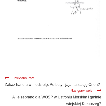
Previous Post
Zakaz handlu w niedzielę. Po buty i jaja na stację Orlen?
Następny wpis
A ile zebrano dla WOŚP w Ustroniu Morskim i gminie
wiejskiej Kołobrzeg?