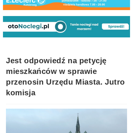
Jest odpowiedź na petycję
mieszkańców w sprawie
przenosin Urzędu Miasta. Jutro
komisja