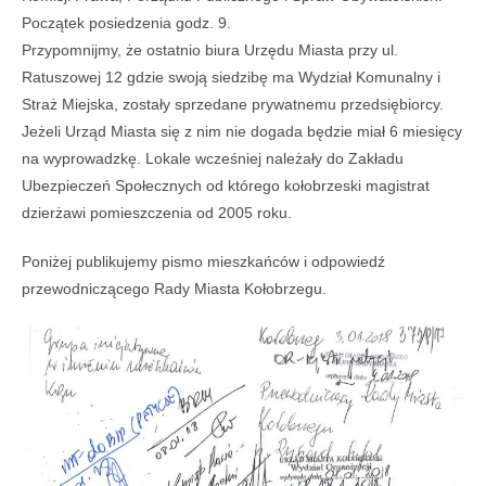
Początek posiedzenia godz. 9.
Przypomnijmy, że ostatnio biura Urzędu Miasta przy ul.
Ratuszowej 12 gdzie swoją siedzibę ma Wydział Komunalny i
Straż Miejska, zostały sprzedane prywatnemu przedsiębiorcy.
Jeżeli Urząd Miasta się z nim nie dogada będzie miał 6 miesięcy
na wyprowadzkę. Lokale wcześniej należały do Zakładu
Ubezpieczeń Społecznych od którego kołobrzeski magistrat
dzierżawi pomieszczenia od 2005 roku.
Poniżej publikujemy pismo mieszkańców i odpowiedź
przewodniczącego Rady Miasta Kołobrzegu.