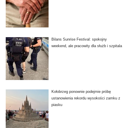
Bilans Sunrise Festival: spokojny
weekend, ale pracowity dla służb i szpitala
Kołobrzeg ponownie podejmie próbę
ustanowienia rekordu wysokości zamku z
piasku