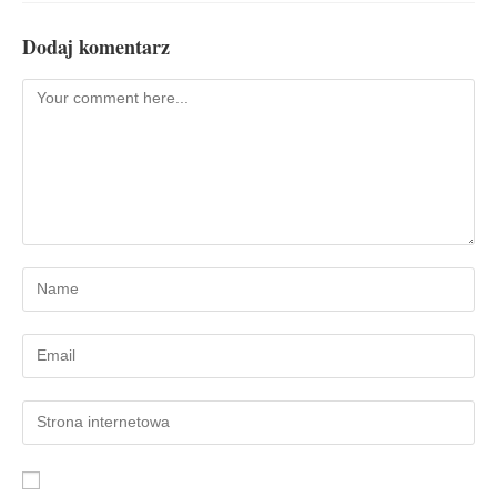
Dodaj komentarz