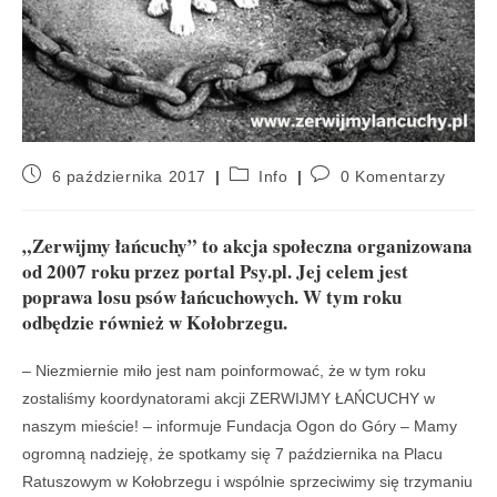
6 października 2017
Info
0 Komentarzy
„Zerwijmy łańcuchy” to akcja społeczna organizowana
od 2007 roku przez portal Psy.pl. Jej celem jest
poprawa losu psów łańcuchowych. W tym roku
odbędzie również w Kołobrzegu.
– Niezmiernie miło jest nam poinformować, że w tym roku
zostaliśmy koordynatorami akcji ZERWIJMY ŁAŃCUCHY w
naszym mieście! – informuje Fundacja Ogon do Góry – Mamy
ogromną nadzieję, że spotkamy się 7 października na Placu
Ratuszowym w Kołobrzegu i wspólnie sprzeciwimy się trzymaniu