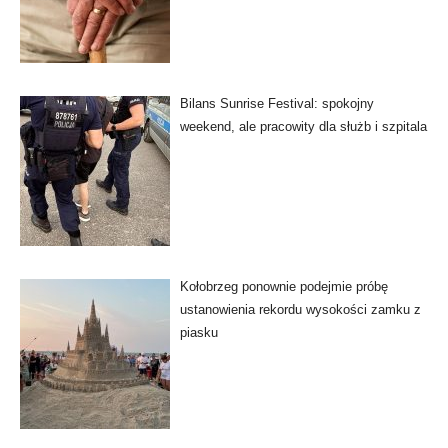
Bilans Sunrise Festival: spokojny
weekend, ale pracowity dla służb i szpitala
Kołobrzeg ponownie podejmie próbę
ustanowienia rekordu wysokości zamku z
piasku