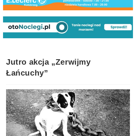
Jutro akcja „Zerwijmy
Łańcuchy”