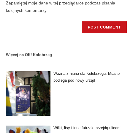
Zapamiętaj moje dane w tej przeglądarce podczas pisania
kolejnych komentarzy.
Więcej na OK! Kołobrzeg
Ważna zmiana dla Kołobrzegu. Miasto
podlega pod nowy urząd
Wilki, lisy i inne futrzaki przejdą ulicami