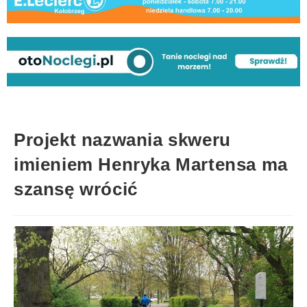
Projekt nazwania skweru
imieniem Henryka Martensa ma
szansę wrócić