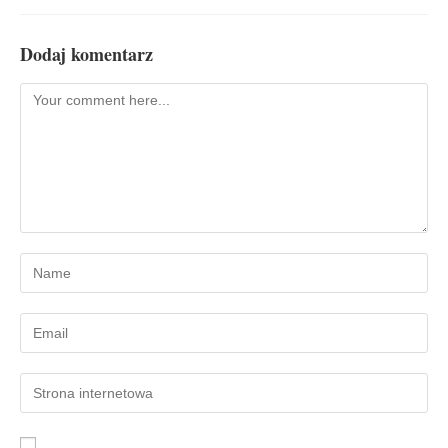
Dodaj komentarz