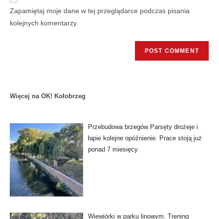
Zapamiętaj moje dane w tej przeglądarce podczas pisania
kolejnych komentarzy.
Więcej na OK! Kołobrzeg
Przebudowa brzegów Parsęty drożeje i
łapie kolejne opóźnienie. Prace stoją już
ponad 7 miesięcy
Wiewiórki w parku linowym. Trening