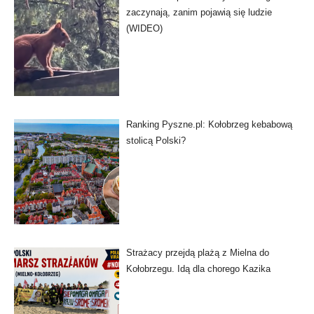
zaczynają, zanim pojawią się ludzie
(WIDEO)
Ranking Pyszne.pl: Kołobrzeg kebabową
stolicą Polski?
Strażacy przejdą plażą z Mielna do
Kołobrzegu. Idą dla chorego Kazika