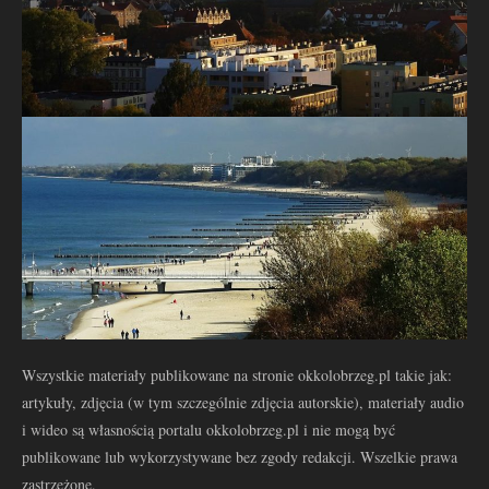
Wszystkie materiały publikowane na stronie okkolobrzeg.pl takie jak:
artykuły, zdjęcia (w tym szczególnie zdjęcia autorskie), materiały audio
i wideo są własnością portalu okkolobrzeg.pl i nie mogą być
publikowane lub wykorzystywane bez zgody redakcji. Wszelkie prawa
zastrzeżone.