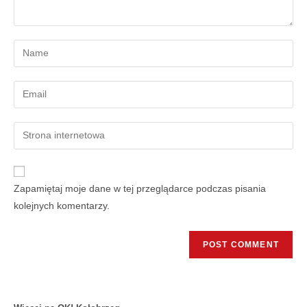
Zapamiętaj moje dane w tej przeglądarce podczas pisania
kolejnych komentarzy.