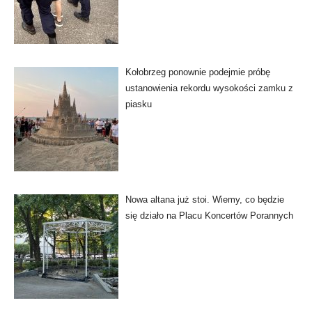
Kołobrzeg ponownie podejmie próbę
ustanowienia rekordu wysokości zamku z
piasku
Nowa altana już stoi. Wiemy, co będzie
się działo na Placu Koncertów Porannych