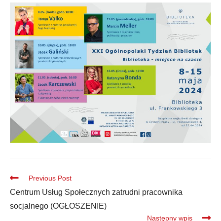
Previous Post
Centrum Usług Społecznych zatrudni pracownika
socjalnego (OGŁOSZENIE)
Następny wpis