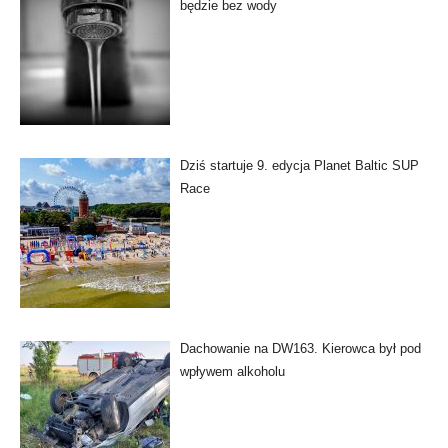
będzie bez wody
Dziś startuje 9. edycja Planet Baltic SUP
Race
Dachowanie na DW163. Kierowca był pod
wpływem alkoholu