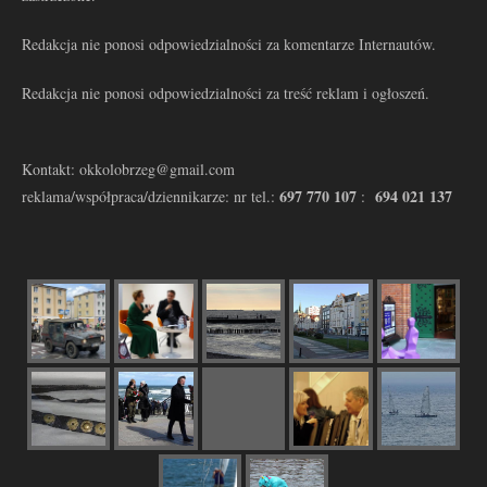
Redakcja nie ponosi odpowiedzialności za komentarze Internautów.
Redakcja nie ponosi odpowiedzialności za treść reklam i ogłoszeń.
Kontakt: okkolobrzeg@gmail.com
697 770 107
694 021 137
reklama/współpraca/dziennikarze: nr tel.:
: