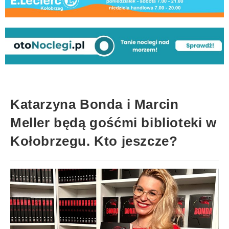
Katarzyna Bonda i Marcin
Meller będą gośćmi biblioteki w
Kołobrzegu. Kto jeszcze?