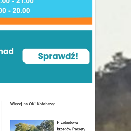
Więcej na OK! Kołobrzeg
Przebudowa
brzegów Parsęty