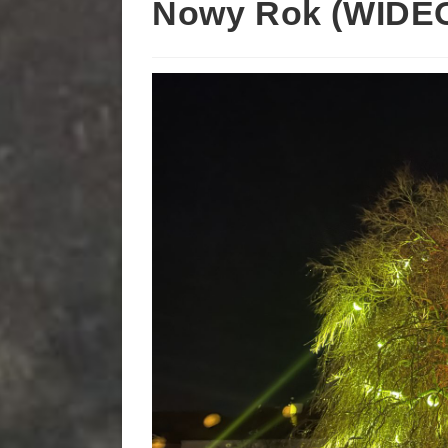
Nowy Rok (WIDEO