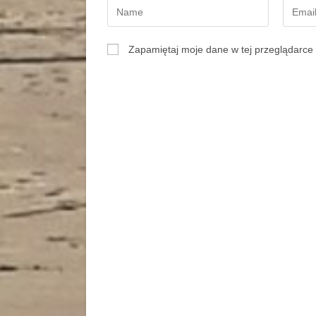
Zapamiętaj moje dane w tej przeglądarce 