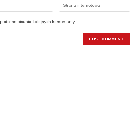
podczas pisania kolejnych komentarzy.