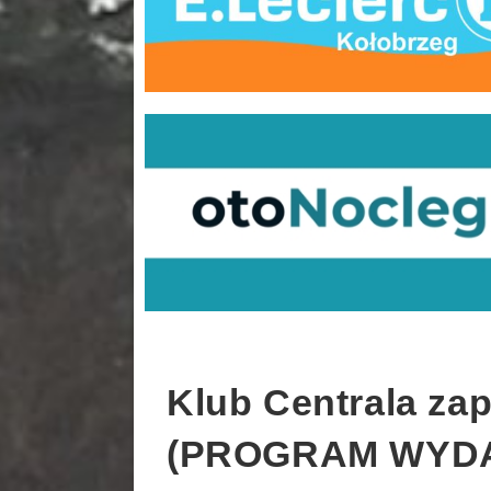
Klub Centrala za
(PROGRAM WYD