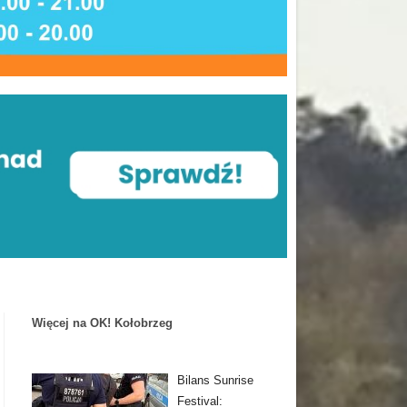
Więcej na OK! Kołobrzeg
Bilans Sunrise
Festival: