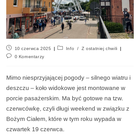
10 czerwca 2025
Info
/
Z ostatniej chwili
0 Komentarzy
Mimo niesprzyjającej pogody – silnego wiatru i
deszczu – koło widokowe jest montowane w
porcie pasażerskim. Ma być gotowe na tzw.
czerwcówkę, czyli długi weekend w związku z
Bożym Ciałem, które w tym roku wypada w
czwartek 19 czerwca.