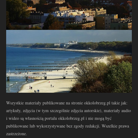
Wszystkie materiały publikowane na stronie okkolobrzeg.pl takie jak:
artykuły, zdjęcia (w tym szczególnie zdjęcia autorskie), materiały audio
i wideo są własnością portalu okkolobrzeg.pl i nie mogą być
publikowane lub wykorzystywane bez zgody redakcji. Wszelkie prawa
zastrzeżone.