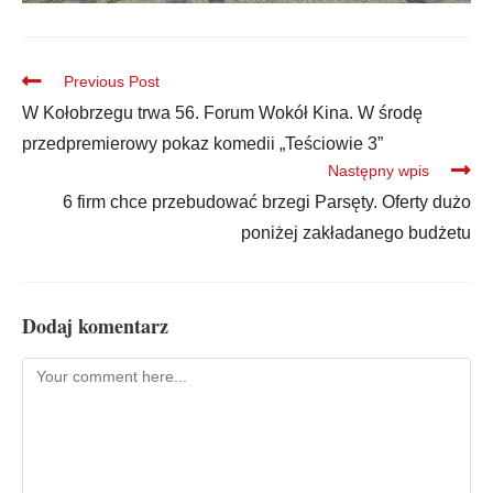
Previous Post
W Kołobrzegu trwa 56. Forum Wokół Kina. W środę
przedpremierowy pokaz komedii „Teściowie 3”
Następny wpis
6 firm chce przebudować brzegi Parsęty. Oferty dużo
poniżej zakładanego budżetu
Dodaj komentarz