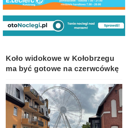
Koło widokowe w Kołobrzegu
ma być gotowe na czerwcówkę