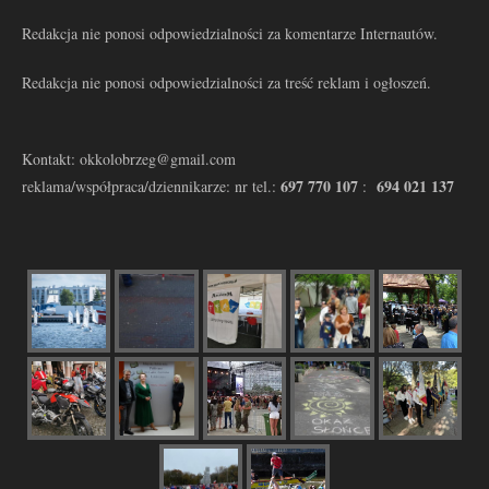
Redakcja nie ponosi odpowiedzialności za komentarze Internautów.
Redakcja nie ponosi odpowiedzialności za treść reklam i ogłoszeń.
Kontakt: okkolobrzeg@gmail.com
697 770 107
694 021 137
reklama/współpraca/dziennikarze: nr tel.:
: