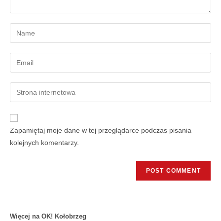
Zapamiętaj moje dane w tej przeglądarce podczas pisania
kolejnych komentarzy.
Więcej na OK! Kołobrzeg