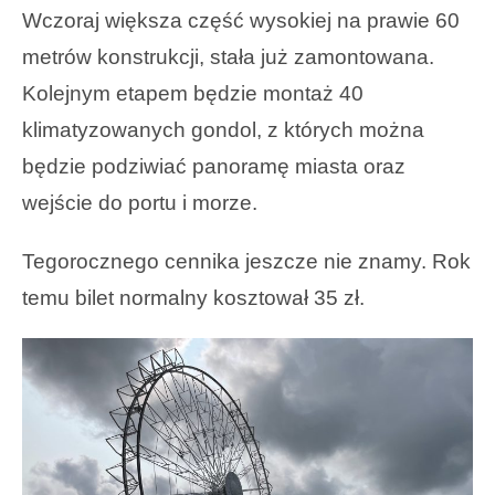
Wczoraj większa część wysokiej na prawie 60
metrów konstrukcji, stała już zamontowana.
Kolejnym etapem będzie montaż 40
klimatyzowanych gondol, z których można
będzie podziwiać panoramę miasta oraz
wejście do portu i morze.
Tegorocznego cennika jeszcze nie znamy. Rok
temu bilet normalny kosztował 35 zł.