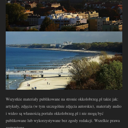
Wszystkie materiały publikowane na stronie okkolobrzeg.pl takie jak:
artykuły, zdjęcia (w tym szczególnie zdjęcia autorskie), materiały audio
i wideo są własnością portalu okkolobrzeg.pl i nie mogą być
publikowane lub wykorzystywane bez zgody redakcji. Wszelkie prawa
zastrzeżone.