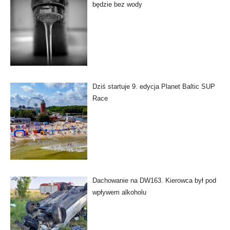
będzie bez wody
Dziś startuje 9. edycja Planet Baltic SUP
Race
Dachowanie na DW163. Kierowca był pod
wpływem alkoholu