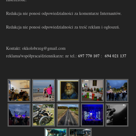
Redakcja nie ponosi odpowiedzialności za komentarze Internautów.
Redakcja nie ponosi odpowiedzialności za treść reklam i ogłoszeń.
Kontakt: okkolobrzeg@gmail.com
697 770 107
694 021 137
reklama/współpraca/dziennikarze: nr tel.:
: