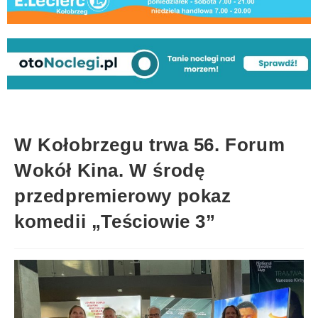
W Kołobrzegu trwa 56. Forum
Wokół Kina. W środę
przedpremierowy pokaz
komedii „Teściowie 3”