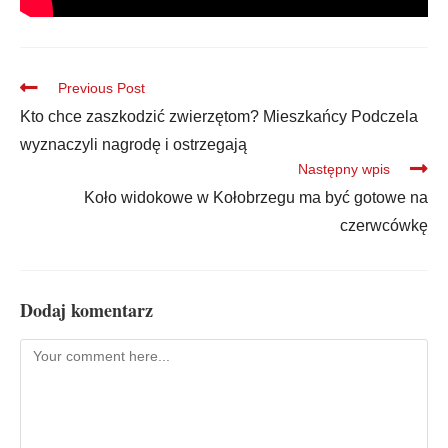
Previous Post
Kto chce zaszkodzić zwierzętom? Mieszkańcy Podczela
wyznaczyli nagrodę i ostrzegają
Następny wpis
Koło widokowe w Kołobrzegu ma być gotowe na
czerwcówkę
Dodaj komentarz