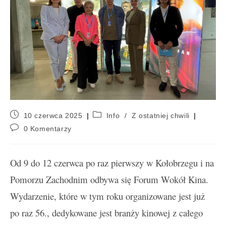
10 czerwca 2025
Info
/
Z ostatniej chwili
0 Komentarzy
Od 9 do 12 czerwca po raz pierwszy w Kołobrzegu i na
Pomorzu Zachodnim odbywa się Forum Wokół Kina.
Wydarzenie, które w tym roku organizowane jest już
po raz 56., dedykowane jest branży kinowej z całego