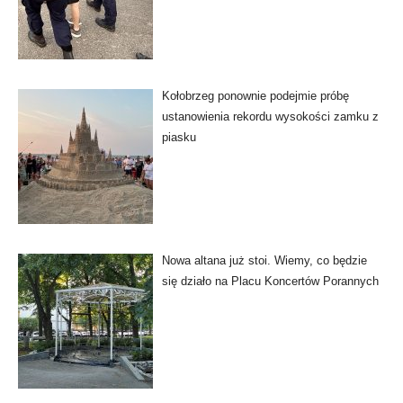
Kołobrzeg ponownie podejmie próbę
ustanowienia rekordu wysokości zamku z
piasku
Nowa altana już stoi. Wiemy, co będzie
się działo na Placu Koncertów Porannych