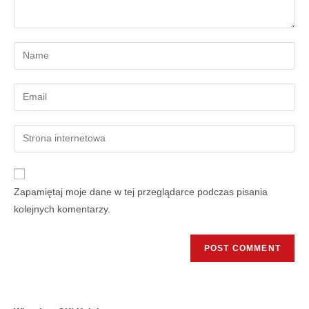
Zapamiętaj moje dane w tej przeglądarce podczas pisania
kolejnych komentarzy.