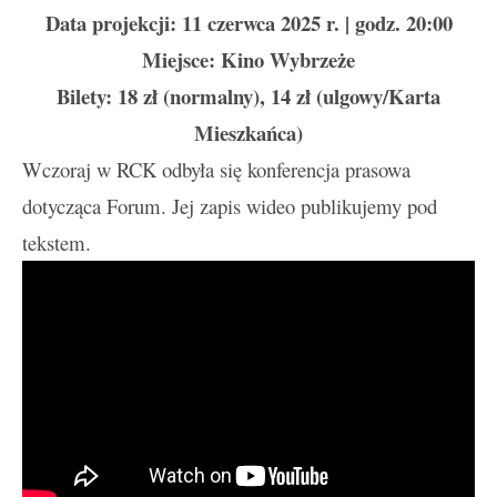
Data projekcji: 11 czerwca 2025 r. | godz. 20:00
Miejsce: Kino Wybrzeże
Bilety: 18 zł (normalny), 14 zł (ulgowy/Karta
Mieszkańca)
Wczoraj w RCK odbyła się konferencja prasowa
dotycząca Forum. Jej zapis wideo publikujemy pod
tekstem.